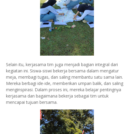
Selain itu, kerjasama tim juga menjadi bagian integral dari
kegiatan ini. Siswa-siswi bekerja bersama dalam mengatur
meja, membagi tugas, dan saling membantu satu sama lain.
Mereka berbagi ide-ide, memberikan umpan balik, dan saling
menginspirasi. Dalam proses ini, mereka belajar pentingnya
kerjasama dan bagaimana bekerja sebagai tim untuk
mencapai tujuan bersama.