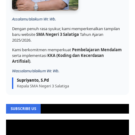
Assalamu’alaikum Wr. Wb.
Dengan penuh rasa syukur, kami memperkenalkan tampilan
baru website
SMA Negeri 3 Salatiga
Tahun Ajaran
2025/2026.
Kami berkomitmen memperkuat
Pembelajaran Mendalam
serta implementasi
KKA (Koding dan Kecerdasan
Artifisial)
.
Wassalamu’alaikum Wr. Wb.
Supriyanto, S.Pd
Kepala SMA Negeri 3 Salatiga
SUBSCRIBE US