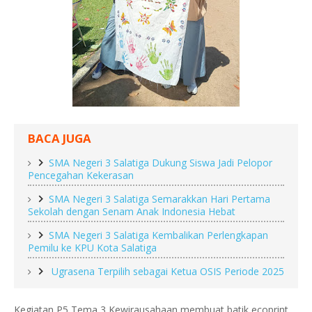
BACA JUGA
SMA Negeri 3 Salatiga Dukung Siswa Jadi Pelopor
Pencegahan Kekerasan
SMA Negeri 3 Salatiga Semarakkan Hari Pertama
Sekolah dengan Senam Anak Indonesia Hebat
SMA Negeri 3 Salatiga Kembalikan Perlengkapan
Pemilu ke KPU Kota Salatiga
Ugrasena Terpilih sebagai Ketua OSIS Periode 2025
Kegiatan P5 Tema 3 Kewirausahaan membuat batik ecoprint