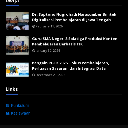
Dwija
Dr. Saptono Nugrohadi Narasumber Bimtek
Digitalisasi Pembelajaran di Jawa Tengah
February 11, 2026
Guru SMA Negeri 3 Salatiga Produksi Konten
Pembelajaran Berbasis TIK
January 30, 2026
PengKin RGTK 2026: Fokus Pembelajaran,
Perluasan Sasaran, dan Integrasi Data
December 29, 2025
Links
📘 Kurikulum
👥 Kesiswaan