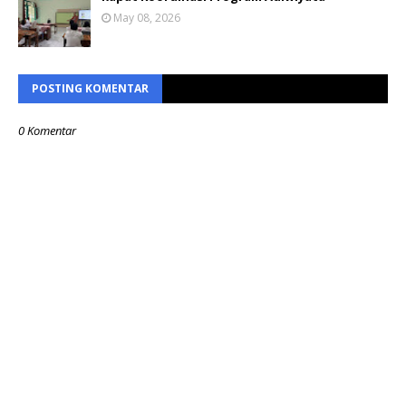
May 08, 2026
POSTING KOMENTAR
0 Komentar