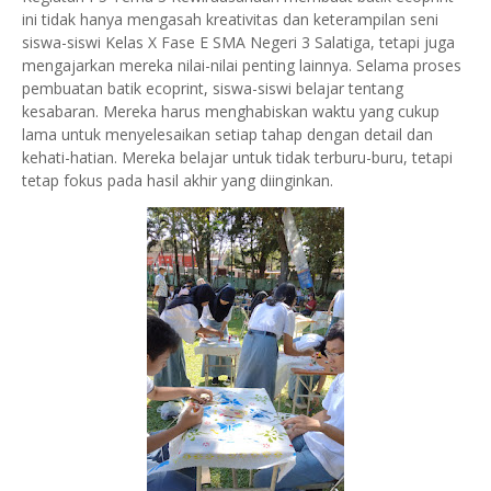
ini tidak hanya mengasah kreativitas dan keterampilan seni
siswa-siswi Kelas X Fase E SMA Negeri 3 Salatiga, tetapi juga
mengajarkan mereka nilai-nilai penting lainnya. Selama proses
pembuatan batik ecoprint, siswa-siswi belajar tentang
kesabaran. Mereka harus menghabiskan waktu yang cukup
lama untuk menyelesaikan setiap tahap dengan detail dan
kehati-hatian. Mereka belajar untuk tidak terburu-buru, tetapi
tetap fokus pada hasil akhir yang diinginkan.