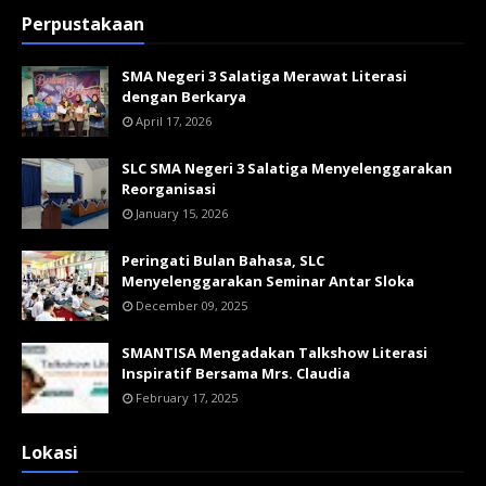
Perpustakaan
SMA Negeri 3 Salatiga Merawat Literasi
dengan Berkarya
April 17, 2026
SLC SMA Negeri 3 Salatiga Menyelenggarakan
Reorganisasi
January 15, 2026
Peringati Bulan Bahasa, SLC
Menyelenggarakan Seminar Antar Sloka
December 09, 2025
SMANTISA Mengadakan Talkshow Literasi
Inspiratif Bersama Mrs. Claudia
February 17, 2025
Lokasi