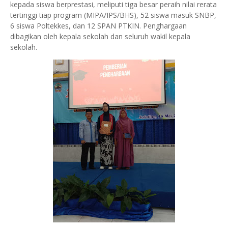
kepada siswa berprestasi, meliputi tiga besar peraih nilai rerata
tertinggi tiap program (MIPA/IPS/BHS), 52 siswa masuk SNBP,
6 siswa Poltekkes, dan 12 SPAN PTKIN. Penghargaan
dibagikan oleh kepala sekolah dan seluruh wakil kepala
sekolah.