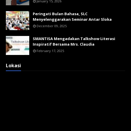
January 15, 2026
Peringati Bulan Bahasa, SLC
Menyelenggarakan Seminar Antar Sloka
December 09, 2025
SMANTISA Mengadakan Talkshow Literasi
Inspiratif Bersama Mrs. Claudia
February 17, 2025
Lokasi