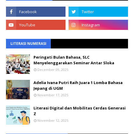
LITERASI NUMERASI
Peringati Bulan Bahasa, SLC
Menyelenggarakan Seminar Antar Sloka
December 09, 2025
Adelia Ivana Putri Raih Juara 1 Lomba Bahasa
Jepang di UGM
November 17, 2025
Literasi Digital dan Mobilitas Cerdas Generasi
Z
November 12, 2025