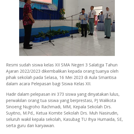
Resmi sudah siswa kelas XII SMA Negeri 3 Salatiga Tahun
Ajaran 2022/2023 dikembalikan kepada orang tuanya oleh
pihak sekolah pada Selasa, 16 Mei 2023 di Aula Smantisa
dalam acara Pelepasan bagi Siswa Kelas XII.
Hadir dalam pelepasan ini 373 siswa yang dinyatakan lulus,
perwakilan orang tua siswa yang berprestasi, PJ Walikota
Sinoeng Nugroho Rachmadi, MM, Kepala Sekolah Drs.
Suyitno, M.Pd., Ketua Komite Sekolah Drs. Muh Nasirudin,
seluruh wakil kepala sekolah, Kasubag TU Ihya Humaida, SE,
serta guru dan karyawan.