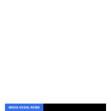
MEDIA SOSIAL RESMI