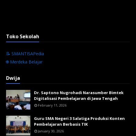
Toko Sekolah
📝 SMANTISAPedia
🌐 Merdeka Belajar
Dwija
Dr. Saptono Nugrohadi Narasumber Bimtek
Digitalisasi Pembelajaran di Jawa Tengah
February 11, 2026
Guru SMA Negeri 3 Salatiga Produksi Konten
Pembelajaran Berbasis TIK
January 30, 2026