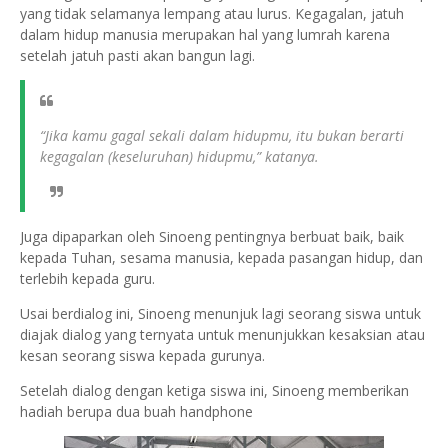
yang tidak selamanya lempang atau lurus. Kegagalan, jatuh
dalam hidup manusia merupakan hal yang lumrah karena
setelah jatuh pasti akan bangun lagi.
“Jika kamu gagal sekali dalam hidupmu, itu bukan berarti
kegagalan (keseluruhan) hidupmu,” katanya.
Juga dipaparkan oleh Sinoeng pentingnya berbuat baik, baik
kepada Tuhan, sesama manusia, kepada pasangan hidup, dan
terlebih kepada guru.
Usai berdialog ini, Sinoeng menunjuk lagi seorang siswa untuk
diajak dialog yang ternyata untuk menunjukkan kesaksian atau
kesan seorang siswa kepada gurunya.
Setelah dialog dengan ketiga siswa ini, Sinoeng memberikan
hadiah berupa dua buah handphone