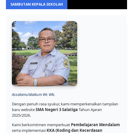
SAMBUTAN KEPALA SEKOLAH
Assalamu’alaikum Wr. Wb.
Dengan penuh rasa syukur, kami memperkenalkan tampilan
baru website
SMA Negeri 3 Salatiga
Tahun Ajaran
2025/2026.
Kami berkomitmen memperkuat
Pembelajaran Mendalam
serta implementasi
KKA (Koding dan Kecerdasan