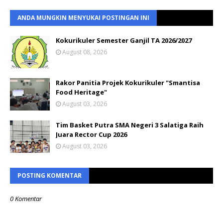
ANDA MUNGKIN MENYUKAI POSTINGAN INI
Kokurikuler Semester Ganjil TA 2026/2027
August 08, 2026
Rakor Panitia Projek Kokurikuler "Smantisa
Food Heritage"
August 03, 2026
Tim Basket Putra SMA Negeri 3 Salatiga Raih
Juara Rector Cup 2026
August 03, 2026
POSTING KOMENTAR
0 Komentar