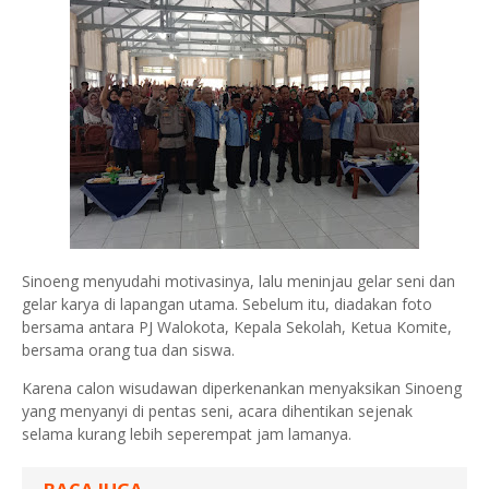
Sinoeng menyudahi motivasinya, lalu meninjau gelar seni dan
gelar karya di lapangan utama. Sebelum itu, diadakan foto
bersama antara PJ Walokota, Kepala Sekolah, Ketua Komite,
bersama orang tua dan siswa.
Karena calon wisudawan diperkenankan menyaksikan Sinoeng
yang menyanyi di pentas seni, acara dihentikan sejenak
selama kurang lebih seperempat jam lamanya.