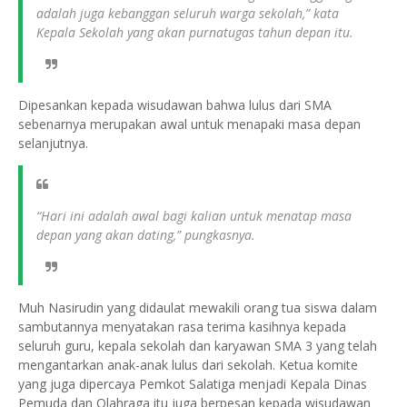
adalah juga kebanggan seluruh warga sekolah,” kata
Kepala Sekolah yang akan purnatugas tahun depan itu.
Dipesankan kepada wisudawan bahwa lulus dari SMA
sebenarnya merupakan awal untuk menapaki masa depan
selanjutnya.
“Hari ini adalah awal bagi kalian untuk menatap masa
depan yang akan dating,” pungkasnya.
Muh Nasirudin yang didaulat mewakili orang tua siswa dalam
sambutannya menyatakan rasa terima kasihnya kepada
seluruh guru, kepala sekolah dan karyawan SMA 3 yang telah
mengantarkan anak-anak lulus dari sekolah. Ketua komite
yang juga dipercaya Pemkot Salatiga menjadi Kepala Dinas
Pemuda dan Olahraga itu juga berpesan kepada wisudawan