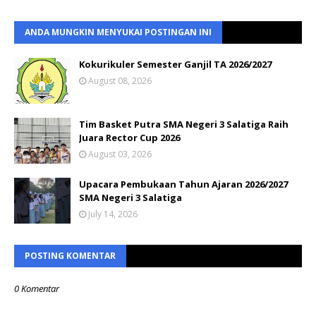
ANDA MUNGKIN MENYUKAI POSTINGAN INI
Kokurikuler Semester Ganjil TA 2026/2027
August 08, 2026
Tim Basket Putra SMA Negeri 3 Salatiga Raih
Juara Rector Cup 2026
August 03, 2026
Upacara Pembukaan Tahun Ajaran 2026/2027
SMA Negeri 3 Salatiga
July 14, 2026
POSTING KOMENTAR
0 Komentar