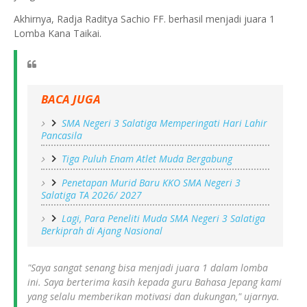
Akhirnya, Radja Raditya Sachio FF. berhasil menjadi juara 1
Lomba Kana Taikai.
BACA JUGA
SMA Negeri 3 Salatiga Memperingati Hari Lahir
Pancasila
Tiga Puluh Enam Atlet Muda Bergabung
Penetapan Murid Baru KKO SMA Negeri 3
Salatiga TA 2026/ 2027
Lagi, Para Peneliti Muda SMA Negeri 3 Salatiga
Berkiprah di Ajang Nasional
"Saya sangat senang bisa menjadi juara 1 dalam lomba
ini. Saya berterima kasih kepada guru Bahasa Jepang kami
yang selalu memberikan motivasi dan dukungan," ujarnya.