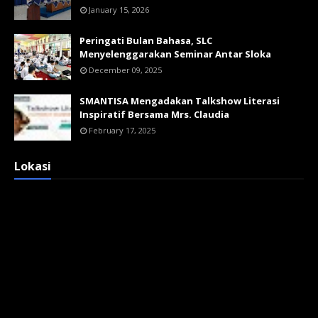
January 15, 2026
Peringati Bulan Bahasa, SLC
Menyelenggarakan Seminar Antar Sloka
December 09, 2025
SMANTISA Mengadakan Talkshow Literasi
Inspiratif Bersama Mrs. Claudia
February 17, 2025
Lokasi