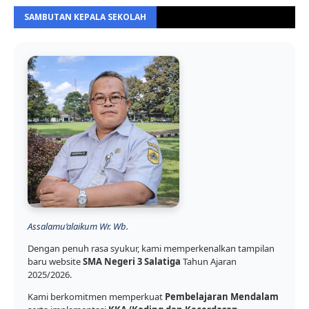
SAMBUTAN KEPALA SEKOLAH
Assalamu’alaikum Wr. Wb.
Dengan penuh rasa syukur, kami memperkenalkan tampilan
baru website
SMA Negeri 3 Salatiga
Tahun Ajaran
2025/2026.
Kami berkomitmen memperkuat
Pembelajaran Mendalam