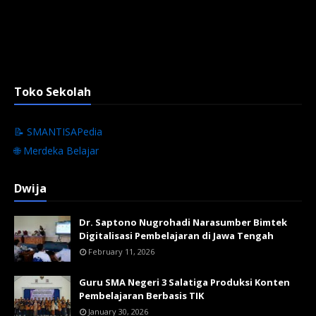
Toko Sekolah
📝 SMANTISAPedia
🌐 Merdeka Belajar
Dwija
Dr. Saptono Nugrohadi Narasumber Bimtek
Digitalisasi Pembelajaran di Jawa Tengah
February 11, 2026
Guru SMA Negeri 3 Salatiga Produksi Konten
Pembelajaran Berbasis TIK
January 30, 2026