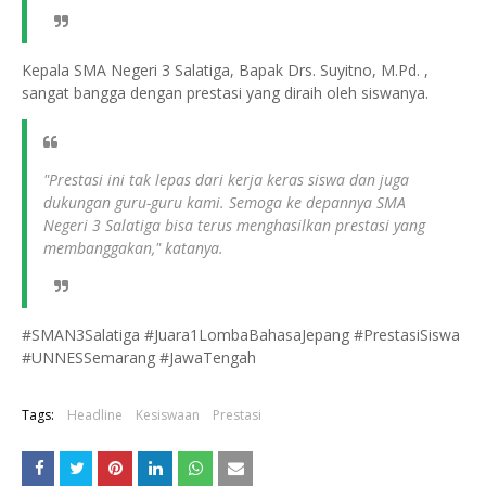
Kepala SMA Negeri 3 Salatiga, Bapak Drs. Suyitno, M.Pd. ,
sangat bangga dengan prestasi yang diraih oleh siswanya.
"Prestasi ini tak lepas dari kerja keras siswa dan juga
dukungan guru-guru kami. Semoga ke depannya SMA
Negeri 3 Salatiga bisa terus menghasilkan prestasi yang
membanggakan," katanya.
#SMAN3Salatiga #Juara1LombaBahasaJepang #PrestasiSiswa
#UNNESSemarang #JawaTengah
Tags:
Headline
Kesiswaan
Prestasi