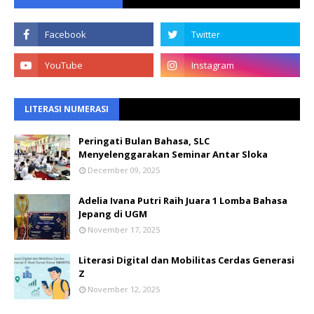
LITERASI NUMERASI
Peringati Bulan Bahasa, SLC
Menyelenggarakan Seminar Antar Sloka
December 09, 2025
Adelia Ivana Putri Raih Juara 1 Lomba Bahasa
Jepang di UGM
November 17, 2025
Literasi Digital dan Mobilitas Cerdas Generasi
Z
November 12, 2025