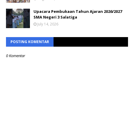
Upacara Pembukaan Tahun Ajaran 2026/2027
SMA Negeri 3 Salatiga
July 14, 2026
POSTING KOMENTAR
0 Komentar