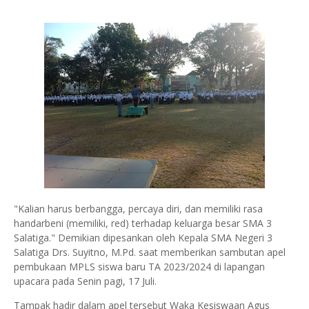
"Kalian harus berbangga, percaya diri, dan memiliki rasa
handarbeni (memiliki, red) terhadap keluarga besar SMA 3
Salatiga." Demikian dipesankan oleh Kepala SMA Negeri 3
Salatiga Drs. Suyitno, M.Pd. saat memberikan sambutan apel
pembukaan MPLS siswa baru TA 2023/2024 di lapangan
upacara pada Senin pagi, 17 Juli.
Tampak hadir dalam apel tersebut Waka Kesiswaan Agus