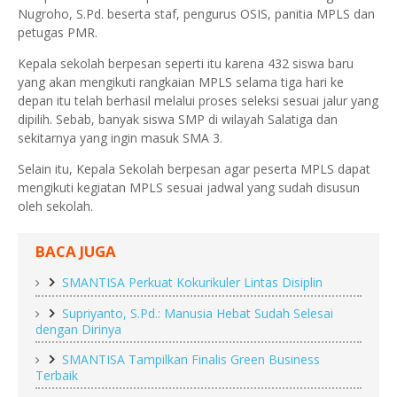
Nugroho, S.Pd. beserta staf, pengurus OSIS, panitia MPLS dan
petugas PMR.
Kepala sekolah berpesan seperti itu karena 432 siswa baru
yang akan mengikuti rangkaian MPLS selama tiga hari ke
depan itu telah berhasil melalui proses seleksi sesuai jalur yang
dipilih. Sebab, banyak siswa SMP di wilayah Salatiga dan
sekitarnya yang ingin masuk SMA 3.
Selain itu, Kepala Sekolah berpesan agar peserta MPLS dapat
mengikuti kegiatan MPLS sesuai jadwal yang sudah disusun
oleh sekolah.
BACA JUGA
SMANTISA Perkuat Kokurikuler Lintas Disiplin
Supriyanto, S.Pd.: Manusia Hebat Sudah Selesai
dengan Dirinya
SMANTISA Tampilkan Finalis Green Business
Terbaik