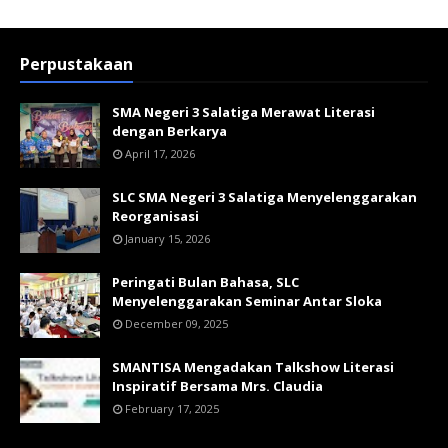
Perpustakaan
SMA Negeri 3 Salatiga Merawat Literasi
dengan Berkarya
April 17, 2026
SLC SMA Negeri 3 Salatiga Menyelenggarakan
Reorganisasi
January 15, 2026
Peringati Bulan Bahasa, SLC
Menyelenggarakan Seminar Antar Sloka
December 09, 2025
SMANTISA Mengadakan Talkshow Literasi
Inspiratif Bersama Mrs. Claudia
February 17, 2025