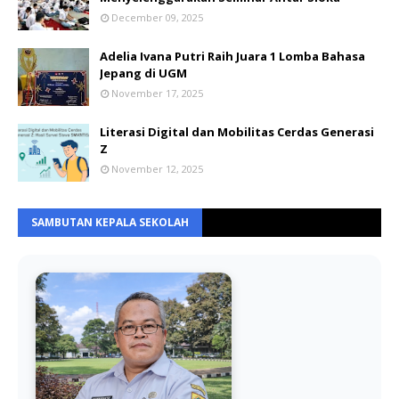
December 09, 2025
Adelia Ivana Putri Raih Juara 1 Lomba Bahasa
Jepang di UGM
November 17, 2025
Literasi Digital dan Mobilitas Cerdas Generasi
Z
November 12, 2025
SAMBUTAN KEPALA SEKOLAH