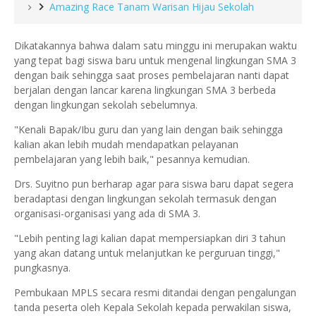
Amazing Race Tanam Warisan Hijau Sekolah
Dikatakannya bahwa dalam satu minggu ini merupakan waktu
yang tepat bagi siswa baru untuk mengenal lingkungan SMA 3
dengan baik sehingga saat proses pembelajaran nanti dapat
berjalan dengan lancar karena lingkungan SMA 3 berbeda
dengan lingkungan sekolah sebelumnya.
"Kenali Bapak/Ibu guru dan yang lain dengan baik sehingga
kalian akan lebih mudah mendapatkan pelayanan
pembelajaran yang lebih baik," pesannya kemudian.
Drs. Suyitno pun berharap agar para siswa baru dapat segera
beradaptasi dengan lingkungan sekolah termasuk dengan
organisasi-organisasi yang ada di SMA 3.
"Lebih penting lagi kalian dapat mempersiapkan diri 3 tahun
yang akan datang untuk melanjutkan ke perguruan tinggi,"
pungkasnya.
Pembukaan MPLS secara resmi ditandai dengan pengalungan
tanda peserta oleh Kepala Sekolah kepada perwakilan siswa,