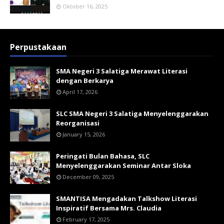
Oktober 16, 2025
Perpustakaan
SMA Negeri 3 Salatiga Merawat Literasi
dengan Berkarya
April 17, 2026
SLC SMA Negeri 3 Salatiga Menyelenggarakan
Reorganisasi
January 15, 2026
Peringati Bulan Bahasa, SLC
Menyelenggarakan Seminar Antar Sloka
December 09, 2025
SMANTISA Mengadakan Talkshow Literasi
Inspiratif Bersama Mrs. Claudia
February 17, 2025