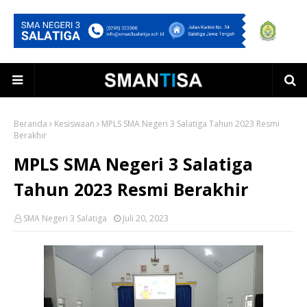
Beranda
Kesiswaan
MPLS SMA Negeri 3 Salatiga Tahun 2023 Resmi
Berakhir
MPLS SMA Negeri 3 Salatiga
Tahun 2023 Resmi Berakhir
SMA Negeri 3 Salatiga
Juli 20, 2023