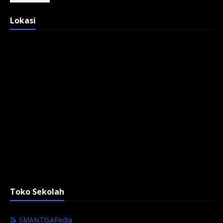
Lokasi
Toko Sekolah
📝 SMANTISAPedia