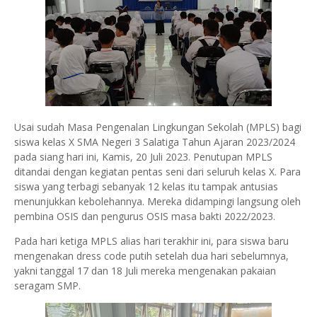
Usai sudah Masa Pengenalan Lingkungan Sekolah (MPLS) bagi
siswa kelas X SMA Negeri 3 Salatiga Tahun Ajaran 2023/2024
pada siang hari ini, Kamis, 20 Juli 2023. Penutupan MPLS
ditandai dengan kegiatan pentas seni dari seluruh kelas X. Para
siswa yang terbagi sebanyak 12 kelas itu tampak antusias
menunjukkan kebolehannya. Mereka didampingi langsung oleh
pembina OSIS dan pengurus OSIS masa bakti 2022/2023.
Pada hari ketiga MPLS alias hari terakhir ini, para siswa baru
mengenakan dress code putih setelah dua hari sebelumnya,
yakni tanggal 17 dan 18 Juli mereka mengenakan pakaian
seragam SMP.