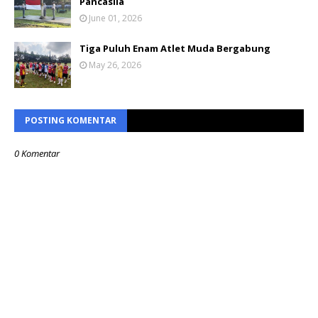
Pancasila
June 01, 2026
Tiga Puluh Enam Atlet Muda Bergabung
May 26, 2026
POSTING KOMENTAR
0 Komentar