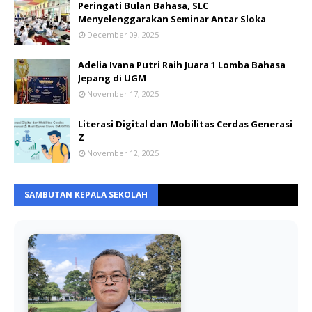
Peringati Bulan Bahasa, SLC
Menyelenggarakan Seminar Antar Sloka
December 09, 2025
Adelia Ivana Putri Raih Juara 1 Lomba Bahasa
Jepang di UGM
November 17, 2025
Literasi Digital dan Mobilitas Cerdas Generasi
Z
November 12, 2025
SAMBUTAN KEPALA SEKOLAH