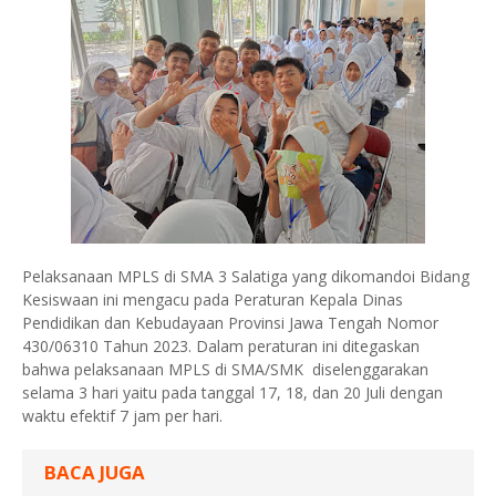
Pelaksanaan MPLS di SMA 3 Salatiga yang dikomandoi Bidang
Kesiswaan ini mengacu pada Peraturan Kepala Dinas
Pendidikan dan Kebudayaan Provinsi Jawa Tengah Nomor
430/06310 Tahun 2023. Dalam peraturan ini ditegaskan
bahwa pelaksanaan MPLS di SMA/SMK diselenggarakan
selama 3 hari yaitu pada tanggal 17, 18, dan 20 Juli dengan
waktu efektif 7 jam per hari.
BACA JUGA