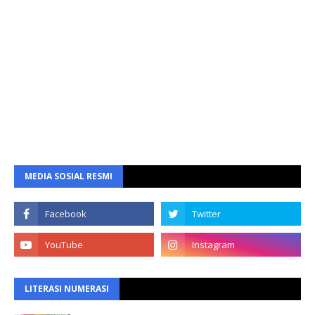
MEDIA SOSIAL RESMI
LITERASI NUMERASI