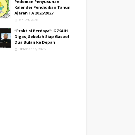
Pedoman Penyusunan
Kalender Pendidikan Tahun
Ajaran TA 2026/2027
Mei 29, 2026
“Praktisi Berdaya”: G7KAIH
Digas, Sekolah Siap Gaspol
Dua Bulan ke Depan
Oktober 16, 2025