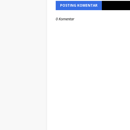
POSTING KOMENTAR
0 Komentar