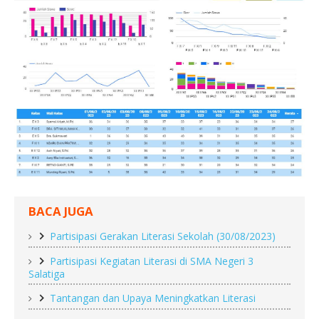
BACA JUGA
Partisipasi Gerakan Literasi Sekolah (30/08/2023)
Partisipasi Kegiatan Literasi di SMA Negeri 3
Salatiga
Tantangan dan Upaya Meningkatkan Literasi