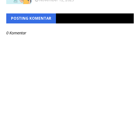
POSTING KOMENTAR
0 Komentar