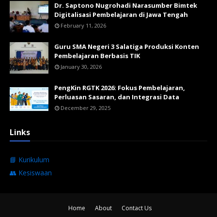
Dr. Saptono Nugrohadi Narasumber Bimtek
Digitalisasi Pembelajaran di Jawa Tengah
February 11, 2026
Guru SMA Negeri 3 Salatiga Produksi Konten
Pembelajaran Berbasis TIK
January 30, 2026
PengKin RGTK 2026: Fokus Pembelajaran,
Perluasan Sasaran, dan Integrasi Data
December 29, 2025
Links
📘 Kurikulum
👥 Kesiswaan
Home
About
Contact Us