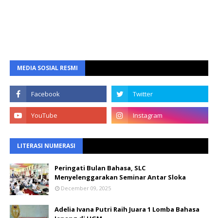
MEDIA SOSIAL RESMI
LITERASI NUMERASI
Peringati Bulan Bahasa, SLC
Menyelenggarakan Seminar Antar Sloka
December 09, 2025
Adelia Ivana Putri Raih Juara 1 Lomba Bahasa