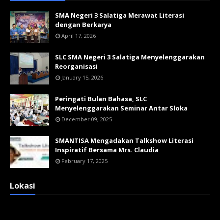
SMA Negeri 3 Salatiga Merawat Literasi
dengan Berkarya
April 17, 2026
SLC SMA Negeri 3 Salatiga Menyelenggarakan
Reorganisasi
January 15, 2026
Peringati Bulan Bahasa, SLC
Menyelenggarakan Seminar Antar Sloka
December 09, 2025
SMANTISA Mengadakan Talkshow Literasi
Inspiratif Bersama Mrs. Claudia
February 17, 2025
Lokasi