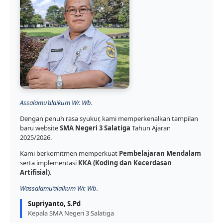
Assalamu’alaikum Wr. Wb.
Dengan penuh rasa syukur, kami memperkenalkan tampilan
baru website
SMA Negeri 3 Salatiga
Tahun Ajaran
2025/2026.
Kami berkomitmen memperkuat
Pembelajaran Mendalam
serta implementasi
KKA (Koding dan Kecerdasan
Artifisial)
.
Wassalamu’alaikum Wr. Wb.
Supriyanto, S.Pd
Kepala SMA Negeri 3 Salatiga