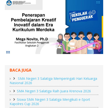
BACA JUGA
SMA Negeri 3 Salatiga Memperingati Hari Keluarga
Nasional 2026
SMA Negeri 3 Salatiga Raih Juara Krenova 2026
Siswa SMA Negeri 3 Salatiga Mengikuti e-Sport
Kapolres Cup 2026