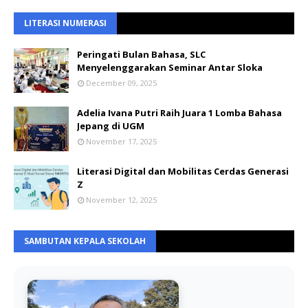
LITERASI NUMERASI
Peringati Bulan Bahasa, SLC
Menyelenggarakan Seminar Antar Sloka
December 09, 2025
Adelia Ivana Putri Raih Juara 1 Lomba Bahasa
Jepang di UGM
November 17, 2025
Literasi Digital dan Mobilitas Cerdas Generasi
Z
November 12, 2025
SAMBUTAN KEPALA SEKOLAH