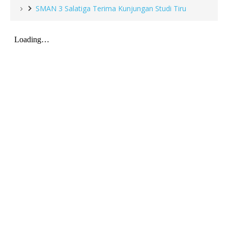
SMAN 3 Salatiga Terima Kunjungan Studi Tiru