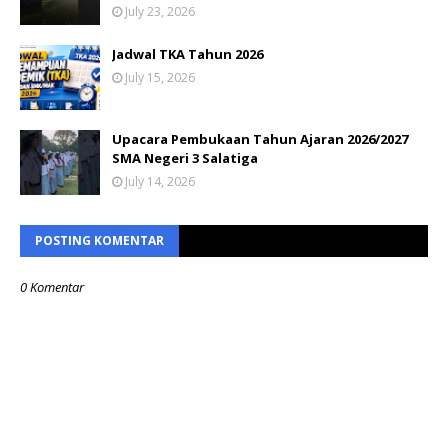
July 23, 2026
Jadwal TKA Tahun 2026
July 15, 2026
Upacara Pembukaan Tahun Ajaran 2026/2027
SMA Negeri 3 Salatiga
July 14, 2026
POSTING KOMENTAR
0 Komentar