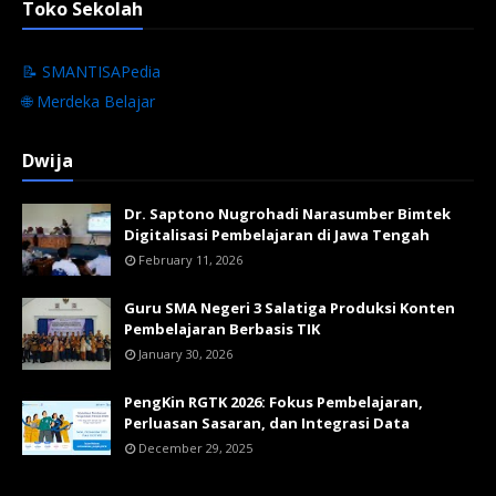
Toko Sekolah
📝 SMANTISAPedia
🌐 Merdeka Belajar
Dwija
Dr. Saptono Nugrohadi Narasumber Bimtek
Digitalisasi Pembelajaran di Jawa Tengah
February 11, 2026
Guru SMA Negeri 3 Salatiga Produksi Konten
Pembelajaran Berbasis TIK
January 30, 2026
PengKin RGTK 2026: Fokus Pembelajaran,
Perluasan Sasaran, dan Integrasi Data
December 29, 2025