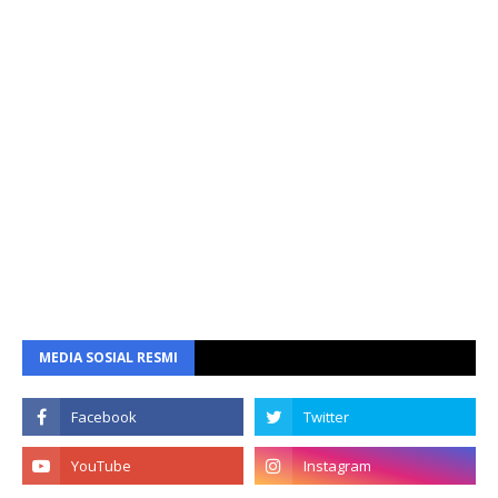
MEDIA SOSIAL RESMI