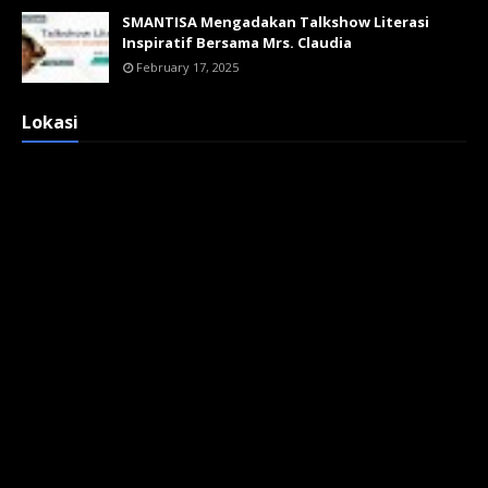
SMANTISA Mengadakan Talkshow Literasi
Inspiratif Bersama Mrs. Claudia
February 17, 2025
Lokasi