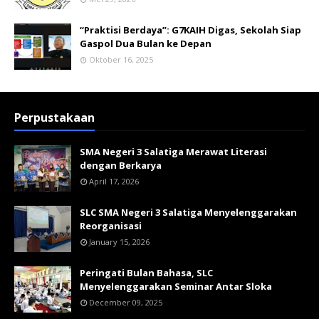
“Praktisi Berdaya”: G7KAIH Digas, Sekolah Siap
Gaspol Dua Bulan ke Depan
Oktober 16, 2025
Perpustakaan
SMA Negeri 3 Salatiga Merawat Literasi
dengan Berkarya
April 17, 2026
SLC SMA Negeri 3 Salatiga Menyelenggarakan
Reorganisasi
January 15, 2026
Peringati Bulan Bahasa, SLC
Menyelenggarakan Seminar Antar Sloka
December 09, 2025