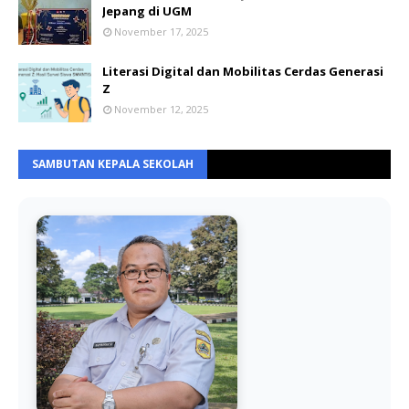
Jepang di UGM
November 17, 2025
Literasi Digital dan Mobilitas Cerdas Generasi
Z
November 12, 2025
SAMBUTAN KEPALA SEKOLAH