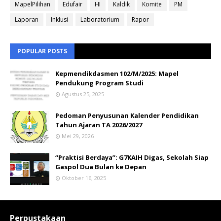
MapelPilihan
Edufair
HI
Kaldik
Komite
PM
Laporan
Inklusi
Laboratorium
Rapor
POPULAR POSTS
Kepmendikdasmen 102/M/2025: Mapel
Pendukung Program Studi
Agustus 25, 2025
Pedoman Penyusunan Kalender Pendidikan
Tahun Ajaran TA 2026/2027
Mei 29, 2026
“Praktisi Berdaya”: G7KAIH Digas, Sekolah Siap
Gaspol Dua Bulan ke Depan
Oktober 16, 2025
Perpustakaan