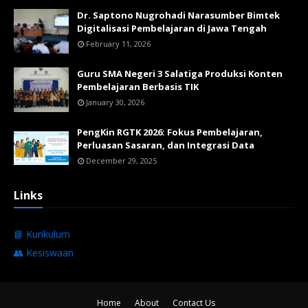
Dr. Saptono Nugrohadi Narasumber Bimtek
Digitalisasi Pembelajaran di Jawa Tengah
February 11, 2026
Guru SMA Negeri 3 Salatiga Produksi Konten
Pembelajaran Berbasis TIK
January 30, 2026
PengKin RGTK 2026: Fokus Pembelajaran,
Perluasan Sasaran, dan Integrasi Data
December 29, 2025
Links
📘 Kurikulum
👥 Kesiswaan
Home
About
Contact Us