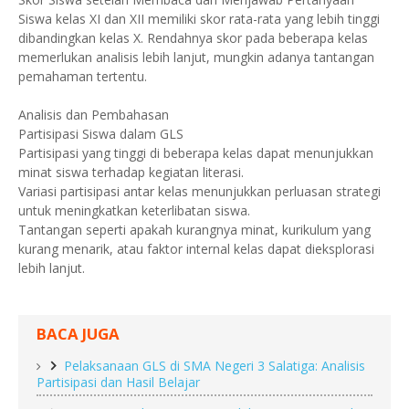
Siswa kelas XI dan XII memiliki skor rata-rata yang lebih tinggi
dibandingkan kelas X. Rendahnya skor pada beberapa kelas
memerlukan analisis lebih lanjut, mungkin adanya tantangan
pemahaman tertentu.
Analisis dan Pembahasan
Partisipasi Siswa dalam GLS
Partisipasi yang tinggi di beberapa kelas dapat menunjukkan
minat siswa terhadap kegiatan literasi.
Variasi partisipasi antar kelas menunjukkan perluasan strategi
untuk meningkatkan keterlibatan siswa.
Tantangan seperti apakah kurangnya minat, kurikulum yang
kurang menarik, atau faktor internal kelas dapat dieksplorasi
lebih lanjut.
BACA JUGA
Pelaksanaan GLS di SMA Negeri 3 Salatiga: Analisis
Partisipasi dan Hasil Belajar