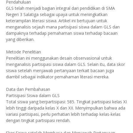
Pendahuluan
GLS telah menjadi bagian integral dari pendidikan di SMA
Negeri 3 Salatiga sebagai upaya untuk meningkatkan
keterampilan literasi siswa. Artikel ini bertujuan untuk
menganalisis sejauh mana partisipasi siswa dalam GLS dan
dampaknya terhadap pemahaman siswa terhadap bacaan
yang diberikan.
Metode Penelitian
Penelitian ini menggunakan desain observasional untuk
menganalisis partisipasi siswa dalam GLS. Selain itu, data skor
siswa setelah menjawab pertanyaan terkait bacaan juga
diambil sebagai indikator pemahaman literasi mereka.
Data dan Pembahasan
Partisipasi Siswa dalam GLS
Total siswa yang berpartisipasi: 585. Tingkat partisipasi kelas XI
lebih tinggi daripada kelas X dan XII. Menyimpulkan bahwa ada
variasi partisipasi, perlu perhatian lebih terhadap kelas-kelas
dengan tingkat partisipasi rendah.
Skor Siswa setelah Membaca dan Menjawab Pertanyaan