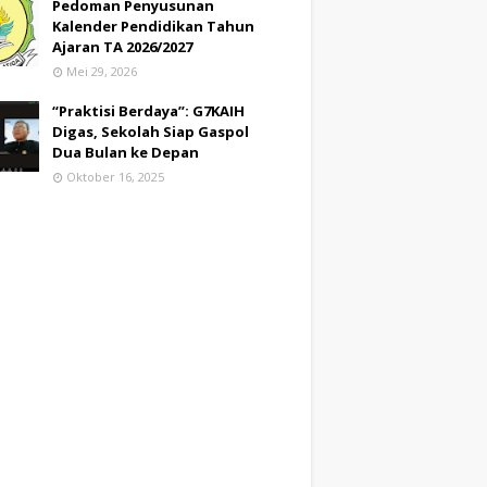
Pedoman Penyusunan
Kalender Pendidikan Tahun
Ajaran TA 2026/2027
Mei 29, 2026
“Praktisi Berdaya”: G7KAIH
Digas, Sekolah Siap Gaspol
Dua Bulan ke Depan
Oktober 16, 2025