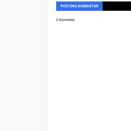
POSTING KOMENTAR
0 Komentar