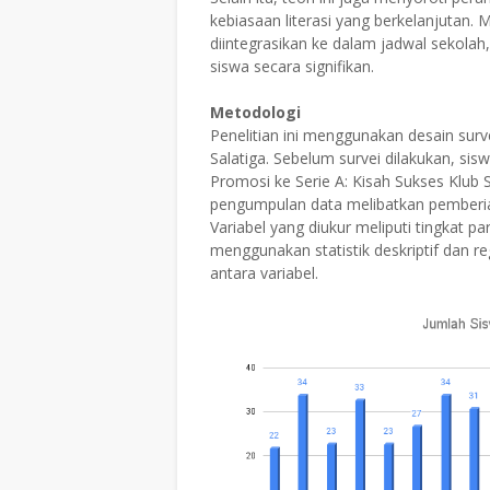
kebiasaan literasi yang berkelanjutan.
diintegrasikan ke dalam jadwal sekola
siswa secara signifikan.
Metodologi
Penelitian ini menggunakan desain surve
Salatiga. Sebelum survei dilakukan, s
Promosi ke Serie A: Kisah Sukses Klub
pengumpulan data melibatkan pemberian 
Variabel yang diukur meliputi tingkat pa
menggunakan statistik deskriptif dan re
antara variabel.