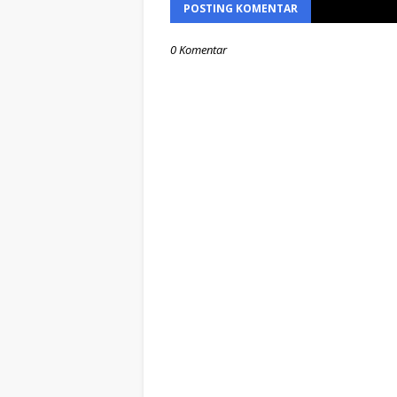
POSTING KOMENTAR
0 Komentar