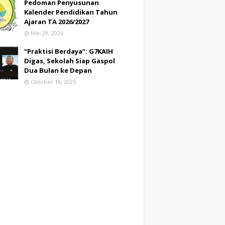
Pedoman Penyusunan
Kalender Pendidikan Tahun
Ajaran TA 2026/2027
Mei 29, 2026
“Praktisi Berdaya”: G7KAIH
Digas, Sekolah Siap Gaspol
Dua Bulan ke Depan
Oktober 16, 2025