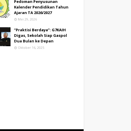
Pedoman Penyusunan
Kalender Pendidikan Tahun
Ajaran TA 2026/2027
Mei 29, 2026
“Praktisi Berdaya”: G7KAIH
Digas, Sekolah Siap Gaspol
Dua Bulan ke Depan
Oktober 16, 2025