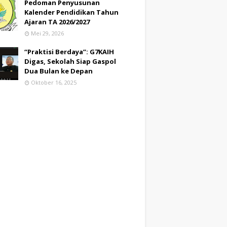
Pedoman Penyusunan
Kalender Pendidikan Tahun
Ajaran TA 2026/2027
Mei 29, 2026
“Praktisi Berdaya”: G7KAIH
Digas, Sekolah Siap Gaspol
Dua Bulan ke Depan
Oktober 16, 2025