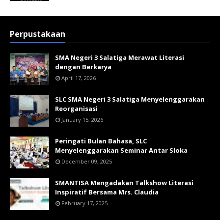
Perpustakaan
SMA Negeri 3 Salatiga Merawat Literasi
dengan Berkarya
April 17, 2026
SLC SMA Negeri 3 Salatiga Menyelenggarakan
Reorganisasi
January 15, 2026
Peringati Bulan Bahasa, SLC
Menyelenggarakan Seminar Antar Sloka
December 09, 2025
SMANTISA Mengadakan Talkshow Literasi
Inspiratif Bersama Mrs. Claudia
February 17, 2025