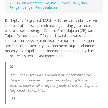
Peran Asesmen : Fasilitasi, Umpan Balik, dan
Pengembangan Pembelajaran
Dr. Saptono Nugrohadi, M.Pd., M.Si. menyampaikan bahwa
soal-soal ujian disusun oleh masing-masing guru mata
pelajaran sesuai dengan Capaian Pembelajaran (CP) dan
Tujuan Pembelajaran (TP) yang telah diajarkan selama
semester ini. ASAS akan dilaksanakan dalam bentuk ujian
tertulis berbasis kertas, yang akan mencakup keseluruhan
materi yang diajarkan dan diharapkan mampu mengukur
kompetensi siswa secara menyeluruh.
"Kami harap seluruh siswa dapat mempersiapkan diri
dengan baik dan memanfaatkan waktu yang tersisa
sebelum ujian untuk mengulang materi," ujar Dr. Saptono
Nugrohadi, M.Pd., M.Si.