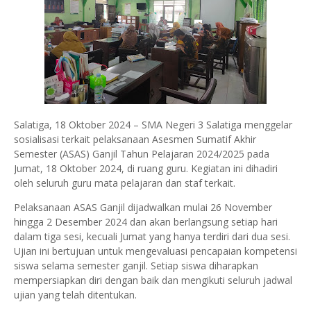
Salatiga, 18 Oktober 2024 – SMA Negeri 3 Salatiga menggelar
sosialisasi terkait pelaksanaan Asesmen Sumatif Akhir
Semester (ASAS) Ganjil Tahun Pelajaran 2024/2025 pada
Jumat, 18 Oktober 2024, di ruang guru. Kegiatan ini dihadiri
oleh seluruh guru mata pelajaran dan staf terkait.
Pelaksanaan ASAS Ganjil dijadwalkan mulai 26 November
hingga 2 Desember 2024 dan akan berlangsung setiap hari
dalam tiga sesi, kecuali Jumat yang hanya terdiri dari dua sesi.
Ujian ini bertujuan untuk mengevaluasi pencapaian kompetensi
siswa selama semester ganjil. Setiap siswa diharapkan
mempersiapkan diri dengan baik dan mengikuti seluruh jadwal
ujian yang telah ditentukan.