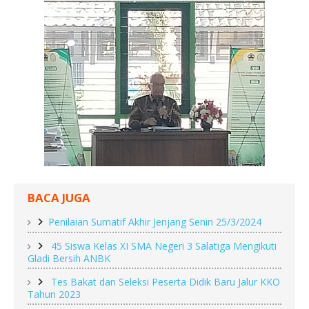
BACA JUGA
Penilaian Sumatif Akhir Jenjang Senin 25/3/2024
45 Siswa Kelas XI SMA Negeri 3 Salatiga Mengikuti
Gladi Bersih ANBK
Tes Bakat dan Seleksi Peserta Didik Baru Jalur KKO
Tahun 2023