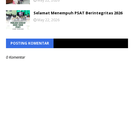
May 22, 2026
Selamat Menempuh PSAT Berintegritas 2026
May 22, 2026
POSTING KOMENTAR
0 Komentar