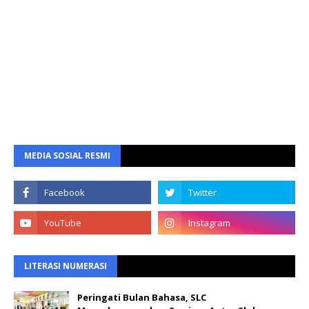
MEDIA SOSIAL RESMI
LITERASI NUMERASI
Peringati Bulan Bahasa, SLC