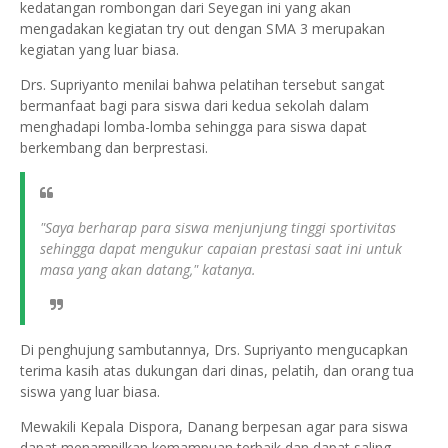
kedatangan rombongan dari Seyegan ini yang akan
mengadakan kegiatan try out dengan SMA 3 merupakan
kegiatan yang luar biasa.
Drs. Supriyanto menilai bahwa pelatihan tersebut sangat
bermanfaat bagi para siswa dari kedua sekolah dalam
menghadapi lomba-lomba sehingga para siswa dapat
berkembang dan berprestasi.
"Saya berharap para siswa menjunjung tinggi sportivitas
sehingga dapat mengukur capaian prestasi saat ini untuk
masa yang akan datang," katanya.
Di penghujung sambutannya, Drs. Supriyanto mengucapkan
terima kasih atas dukungan dari dinas, pelatih, dan orang tua
siswa yang luar biasa.
Mewakili Kepala Dispora, Danang berpesan agar para siswa
dapat menampilkan kemampuan terbaik dan dapat saling