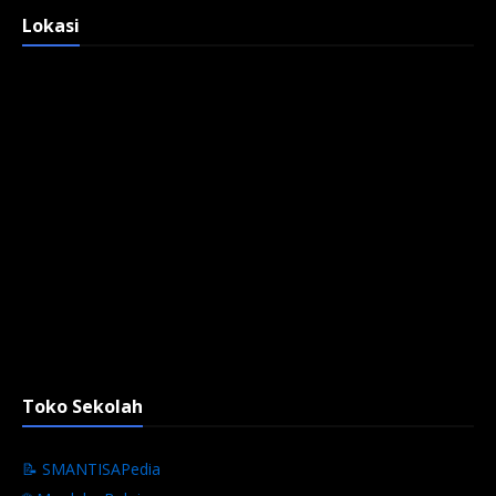
Lokasi
Toko Sekolah
📝 SMANTISAPedia