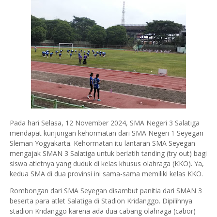
Pada hari Selasa, 12 November 2024, SMA Negeri 3 Salatiga
mendapat kunjungan kehormatan dari SMA Negeri 1 Seyegan
Sleman Yogyakarta. Kehormatan itu lantaran SMA Seyegan
mengajak SMAN 3 Salatiga untuk berlatih tanding (try out) bagi
siswa atletnya yang duduk di kelas khusus olahraga (KKO). Ya,
kedua SMA di dua provinsi ini sama-sama memiliki kelas KKO.
Rombongan dari SMA Seyegan disambut panitia dari SMAN 3
beserta para atlet Salatiga di Stadion Kridanggo. Dipilihnya
stadion Kridanggo karena ada dua cabang olahraga (cabor)