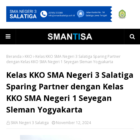
Beranda
KKO
Kelas KKO SMA Negeri 3 Salatiga Sparing Partner
dengan Kelas KKO SMA Negeri 1 Seyegan Sleman Yogyakarta
Kelas KKO SMA Negeri 3 Salatiga
Sparing Partner dengan Kelas
KKO SMA Negeri 1 Seyegan
Sleman Yogyakarta
SMA Negeri 3 Salatiga
November 12, 2024