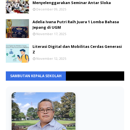
Menyelenggarakan Seminar Antar Sloka
December 09, 2025
Adelia Ivana Putri Raih Juara 1 Lomba Bahasa
Jepang di UGM
November 17, 2025
Literasi Digital dan Mobilitas Cerdas Generasi
Z
November 12, 2025
SAMBUTAN KEPALA SEKOLAH