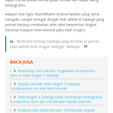
berbagi ilmu.
Adapun Dwi Agus Muchdiharto di kesempatan yang sama
mengaku sangat teringat dengan klub atletik di Salatiga yang
pernah berjaya melahirkan atlet-atlet berprestasi tingkat
nasional maupun internasional yaitu Klub Dragon.
"Berbicara tentang Salatiga, yang terlintas di pikiran
saya adalah Klub Dragon Salatiga," katanya.
BACA JUGA
Workshop SIM Sekolah Tingkatkan Kompetensi
Guru di SMA Negeri 3 Salatiga
Kepala Sekolah SMA Negeri 3 Salatiga
Sosialisasikan Visi dan Misi Sekolah
SMA Negeri 3 Salatiga Gelar Workshop Peningkatan
Kompetensi Guru dan Pembinaan Kepala Sekolah
Dedikasi dan Kebersamaan: Pembinaan Kepala