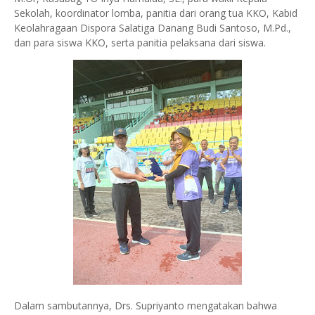
Sekolah, koordinator lomba, panitia dari orang tua KKO, Kabid
Keolahragaan Dispora Salatiga Danang Budi Santoso, M.Pd.,
dan para siswa KKO, serta panitia pelaksana dari siswa.
Dalam sambutannya, Drs. Supriyanto mengatakan bahwa