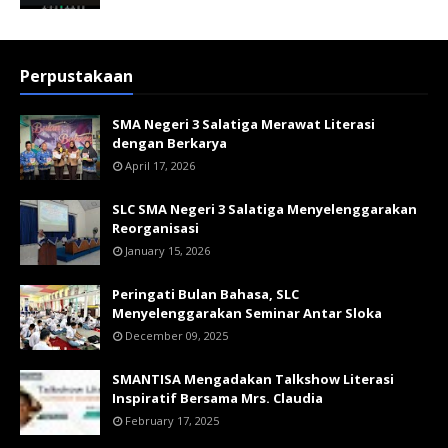
Perpustakaan
SMA Negeri 3 Salatiga Merawat Literasi
dengan Berkarya
April 17, 2026
SLC SMA Negeri 3 Salatiga Menyelenggarakan
Reorganisasi
January 15, 2026
Peringati Bulan Bahasa, SLC
Menyelenggarakan Seminar Antar Sloka
December 09, 2025
SMANTISA Mengadakan Talkshow Literasi
Inspiratif Bersama Mrs. Claudia
February 17, 2025