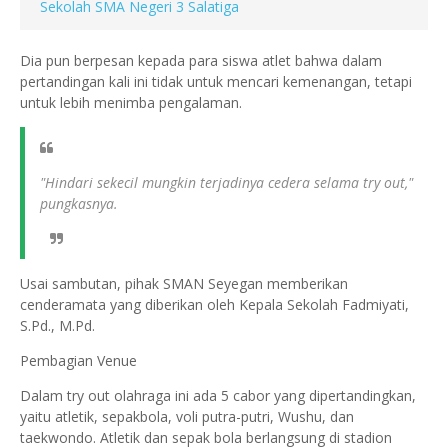
Sekolah SMA Negeri 3 Salatiga
Dia pun berpesan kepada para siswa atlet bahwa dalam
pertandingan kali ini tidak untuk mencari kemenangan, tetapi
untuk lebih menimba pengalaman.
"Hindari sekecil mungkin terjadinya cedera selama try out,"
pungkasnya.
Usai sambutan, pihak SMAN Seyegan memberikan
cenderamata yang diberikan oleh Kepala Sekolah Fadmiyati,
S.Pd., M.Pd.
Pembagian Venue
Dalam try out olahraga ini ada 5 cabor yang dipertandingkan,
yaitu atletik, sepakbola, voli putra-putri, Wushu, dan
taekwondo. Atletik dan sepak bola berlangsung di stadion