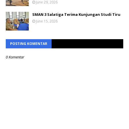
June 29, 2026
SMAN 3 Salatiga Terima Kunjungan Studi Tiru
June 15, 2026
POSTING KOMENTAR
0 Komentar