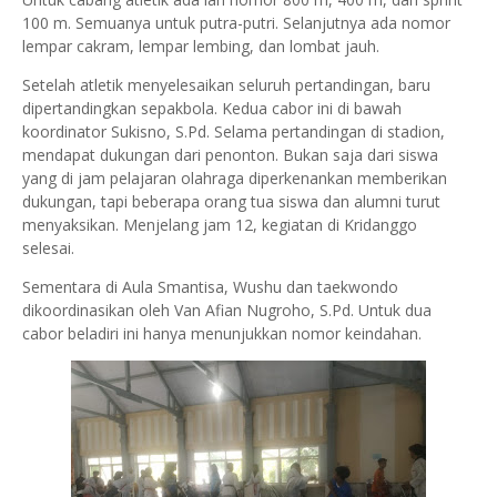
100 m. Semuanya untuk putra-putri. Selanjutnya ada nomor
lempar cakram, lempar lembing, dan lombat jauh.
Setelah atletik menyelesaikan seluruh pertandingan, baru
dipertandingkan sepakbola. Kedua cabor ini di bawah
koordinator Sukisno, S.Pd. Selama pertandingan di stadion,
mendapat dukungan dari penonton. Bukan saja dari siswa
yang di jam pelajaran olahraga diperkenankan memberikan
dukungan, tapi beberapa orang tua siswa dan alumni turut
menyaksikan. Menjelang jam 12, kegiatan di Kridanggo
selesai.
Sementara di Aula Smantisa, Wushu dan taekwondo
dikoordinasikan oleh Van Afian Nugroho, S.Pd. Untuk dua
cabor beladiri ini hanya menunjukkan nomor keindahan.