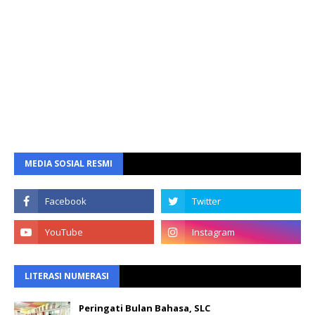
MEDIA SOSIAL RESMI
LITERASI NUMERASI
Peringati Bulan Bahasa, SLC