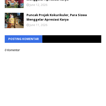
June 12, 2026
Puncak Projek Kokurikuler, Para Siswa
Menggelar Apresiasi Karya
June 11, 2026
POSTING KOMENTAR
0 Komentar