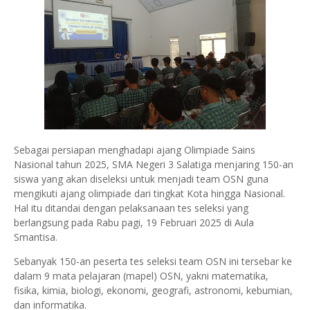
Sebagai persiapan menghadapi ajang Olimpiade Sains
Nasional tahun 2025, SMA Negeri 3 Salatiga menjaring 150-an
siswa yang akan diseleksi untuk menjadi team OSN guna
mengikuti ajang olimpiade dari tingkat Kota hingga Nasional.
Hal itu ditandai dengan pelaksanaan tes seleksi yang
berlangsung pada Rabu pagi, 19 Februari 2025 di Aula
Smantisa.
Sebanyak 150-an peserta tes seleksi team OSN ini tersebar ke
dalam 9 mata pelajaran (mapel) OSN, yakni matematika,
fisika, kimia, biologi, ekonomi, geografi, astronomi, kebumian,
dan informatika.