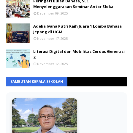
Peringati Bulan Bahasa, SLC
Menyelenggarakan Seminar Antar Sloka
December 09, 2025
Adelia Ivana Putri Raih Juara 1 Lomba Bahasa
Jepang di UGM
November 17, 2025
Literasi Digital dan Mobilitas Cerdas Generasi
Z
November 12, 2025
SAMBUTAN KEPALA SEKOLAH