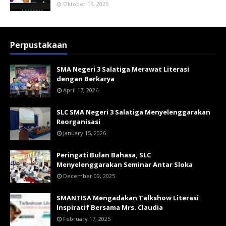
Oktober 16, 2025
Perpustakaan
SMA Negeri 3 Salatiga Merawat Literasi
dengan Berkarya
April 17, 2026
SLC SMA Negeri 3 Salatiga Menyelenggarakan
Reorganisasi
January 15, 2026
Peringati Bulan Bahasa, SLC
Menyelenggarakan Seminar Antar Sloka
December 09, 2025
SMANTISA Mengadakan Talkshow Literasi
Inspiratif Bersama Mrs. Claudia
February 17, 2025