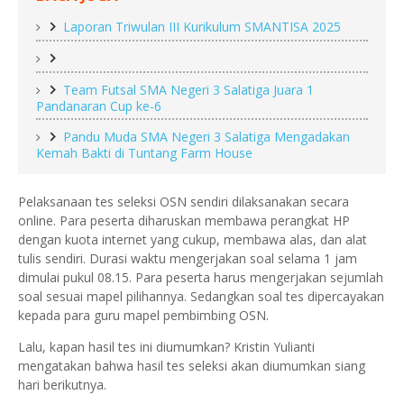
Laporan Triwulan III Kurikulum SMANTISA 2025
Team Futsal SMA Negeri 3 Salatiga Juara 1
Pandanaran Cup ke-6
Pandu Muda SMA Negeri 3 Salatiga Mengadakan
Kemah Bakti di Tuntang Farm House
Pelaksanaan tes seleksi OSN sendiri dilaksanakan secara
online. Para peserta diharuskan membawa perangkat HP
dengan kuota internet yang cukup, membawa alas, dan alat
tulis sendiri. Durasi waktu mengerjakan soal selama 1 jam
dimulai pukul 08.15. Para peserta harus mengerjakan sejumlah
soal sesuai mapel pilihannya. Sedangkan soal tes dipercayakan
kepada para guru mapel pembimbing OSN.
Lalu, kapan hasil tes ini diumumkan? Kristin Yulianti
mengatakan bahwa hasil tes seleksi akan diumumkan siang
hari berikutnya.