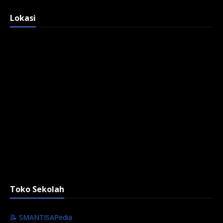
Lokasi
Toko Sekolah
📝 SMANTISAPedia