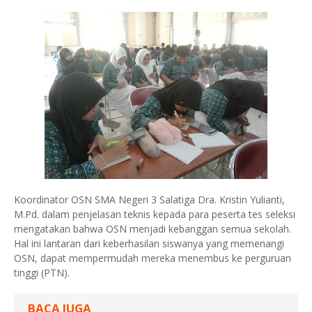
Koordinator OSN SMA Negeri 3 Salatiga Dra. Kristin Yulianti,
M.Pd. dalam penjelasan teknis kepada para peserta tes seleksi
mengatakan bahwa OSN menjadi kebanggan semua sekolah.
Hal ini lantaran dari keberhasilan siswanya yang memenangi
OSN, dapat mempermudah mereka menembus ke perguruan
tinggi (PTN).
BACA JUGA