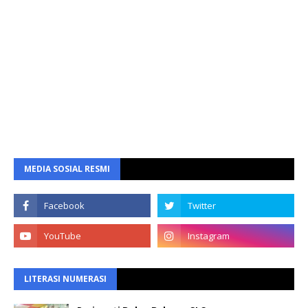
MEDIA SOSIAL RESMI
LITERASI NUMERASI