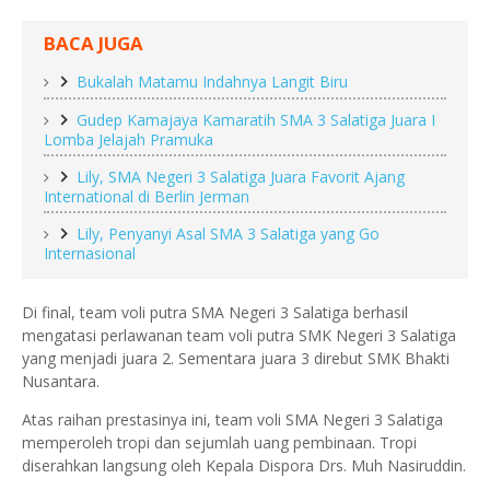
BACA JUGA
Bukalah Matamu Indahnya Langit Biru
Gudep Kamajaya Kamaratih SMA 3 Salatiga Juara I
Lomba Jelajah Pramuka
Lily, SMA Negeri 3 Salatiga Juara Favorit Ajang
International di Berlin Jerman
Lily, Penyanyi Asal SMA 3 Salatiga yang Go
Internasional
Di final, team voli putra SMA Negeri 3 Salatiga berhasil
mengatasi perlawanan team voli putra SMK Negeri 3 Salatiga
yang menjadi juara 2. Sementara juara 3 direbut SMK Bhakti
Nusantara.
Atas raihan prestasinya ini, team voli SMA Negeri 3 Salatiga
memperoleh tropi dan sejumlah uang pembinaan. Tropi
diserahkan langsung oleh Kepala Dispora Drs. Muh Nasiruddin.