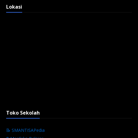
Lokasi
Toko Sekolah
📝 SMANTISAPedia