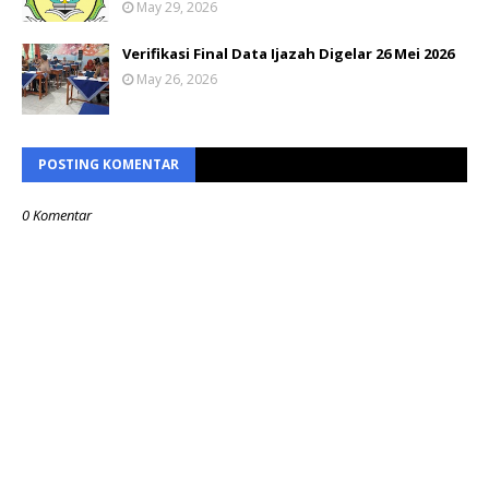
May 29, 2026
Verifikasi Final Data Ijazah Digelar 26 Mei 2026
May 26, 2026
POSTING KOMENTAR
0 Komentar