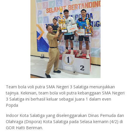
Team bola voli putra SMA Negeri 3 Salatiga menunjukkan
tajinya. Kekinian, team bola voli putra kebanggaan SMA Negeri
3 Salatiga ini berhasil keluar sebagai Juara 1 dalam even
Popda
Indoor Kota Salatiga yang diselenggarakan Dinas Pemuda dan
Olahraga (Dispora) Kota Salatiga pada Selasa kemarin (4/2) di
GOR Hatti Beriman.