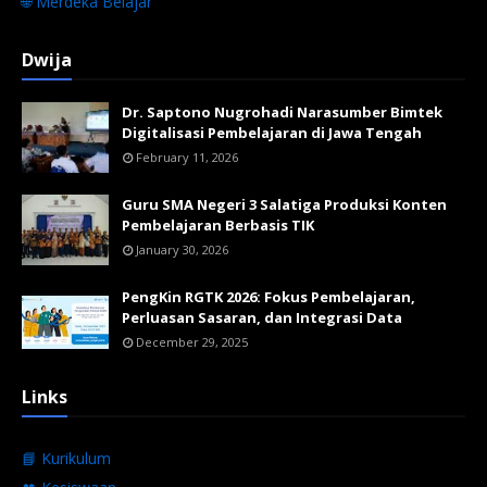
🌐 Merdeka Belajar
Dwija
Dr. Saptono Nugrohadi Narasumber Bimtek
Digitalisasi Pembelajaran di Jawa Tengah
February 11, 2026
Guru SMA Negeri 3 Salatiga Produksi Konten
Pembelajaran Berbasis TIK
January 30, 2026
PengKin RGTK 2026: Fokus Pembelajaran,
Perluasan Sasaran, dan Integrasi Data
December 29, 2025
Links
📘 Kurikulum