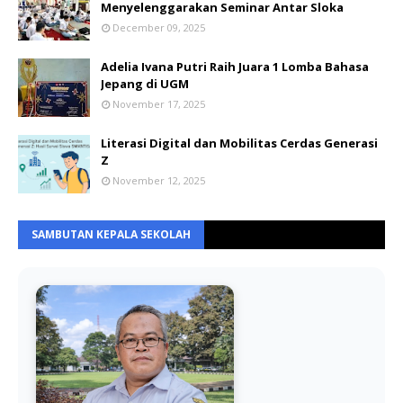
Menyelenggarakan Seminar Antar Sloka
December 09, 2025
Adelia Ivana Putri Raih Juara 1 Lomba Bahasa
Jepang di UGM
November 17, 2025
Literasi Digital dan Mobilitas Cerdas Generasi
Z
November 12, 2025
SAMBUTAN KEPALA SEKOLAH