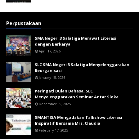
Perpustakaan
SMA Negeri 3 Salatiga Merawat Literasi
dengan Berkarya
April 17, 2026
SLC SMA Negeri 3 Salatiga Menyelenggarakan
Reorganisasi
January 15, 2026
Peringati Bulan Bahasa, SLC
Menyelenggarakan Seminar Antar Sloka
December 09, 2025
SMANTISA Mengadakan Talkshow Literasi
Inspiratif Bersama Mrs. Claudia
February 17, 2025