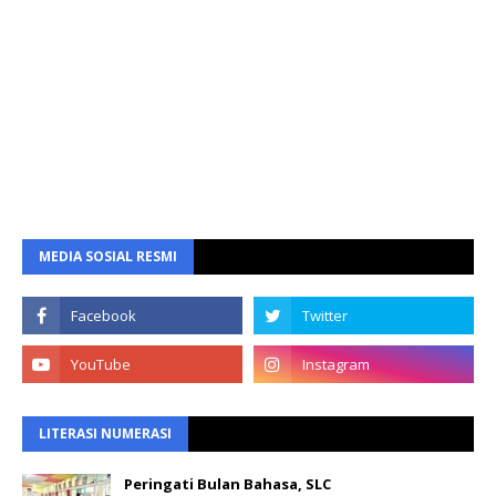
MEDIA SOSIAL RESMI
LITERASI NUMERASI
Peringati Bulan Bahasa, SLC