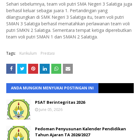
Sehari sebelumnya, team voli putri SMA Negeri 3 Salatiga juga
berhasil keluar sebagai juara 1. Pertandingan yang
dilangsungkan di SMK Negeri 3 Salatiga itu, team voli putri
SMAN 3 Salatiga berhasil mematahkan perlawanan team voli
putri SMKN 2 Salatiga. Sementara tempat ketiga diperebutkan
team voli putri SMAN 1 dan SMAN 2 Salatiga.
Tags:
Kurikulum
Prestasi
ANDA MUNGKIN MENYUKAI POSTINGAN INI
PSAT Berintegritas 2026
June 05, 2026
Pedoman Penyusunan Kalender Pendidikan
Tahun Ajaran TA 2026/2027