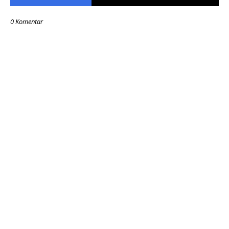
0 Komentar