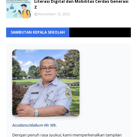
Literasi Digital dan Mobilitas Cerdas Generasi
Z
November 12, 2025
SAMBUTAN KEPALA SEKOLAH
Assalamu’alaikum Wr. Wb.
Dengan penuh rasa syukur, kami memperkenalkan tampilan