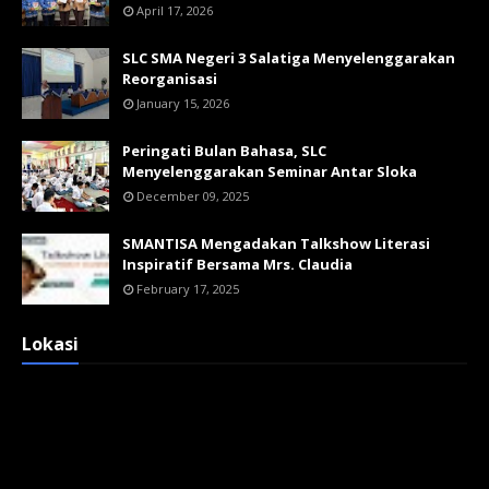
April 17, 2026
SLC SMA Negeri 3 Salatiga Menyelenggarakan
Reorganisasi
January 15, 2026
Peringati Bulan Bahasa, SLC
Menyelenggarakan Seminar Antar Sloka
December 09, 2025
SMANTISA Mengadakan Talkshow Literasi
Inspiratif Bersama Mrs. Claudia
February 17, 2025
Lokasi