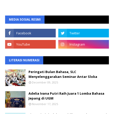
MEDIA SOSIAL RESMI
LITERASI NUMERASI
Peringati Bulan Bahasa, SLC
Menyelenggarakan Seminar Antar Sloka
December 09, 2025
Adelia Ivana Putri Raih Juara 1 Lomba Bahasa
Jepang di UGM
November 17, 2025