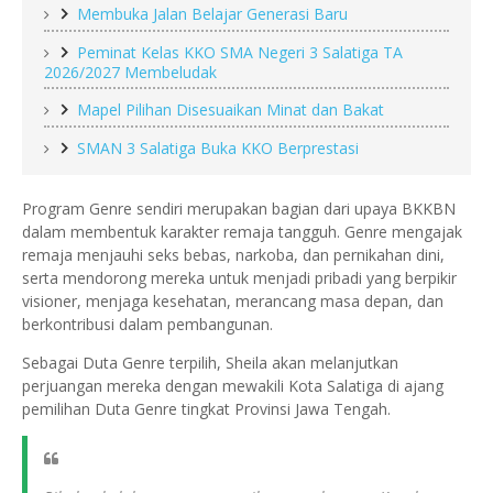
Membuka Jalan Belajar Generasi Baru
Peminat Kelas KKO SMA Negeri 3 Salatiga TA
2026/2027 Membeludak
Mapel Pilihan Disesuaikan Minat dan Bakat
SMAN 3 Salatiga Buka KKO Berprestasi
Program Genre sendiri merupakan bagian dari upaya BKKBN
dalam membentuk karakter remaja tangguh. Genre mengajak
remaja menjauhi seks bebas, narkoba, dan pernikahan dini,
serta mendorong mereka untuk menjadi pribadi yang berpikir
visioner, menjaga kesehatan, merancang masa depan, dan
berkontribusi dalam pembangunan.
Sebagai Duta Genre terpilih, Sheila akan melanjutkan
perjuangan mereka dengan mewakili Kota Salatiga di ajang
pemilihan Duta Genre tingkat Provinsi Jawa Tengah.