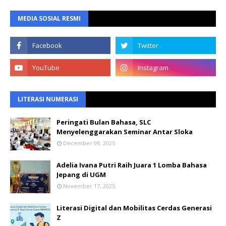
MEDIA SOSIAL RESMI
LITERASI NUMERASI
Peringati Bulan Bahasa, SLC
Menyelenggarakan Seminar Antar Sloka
December 09, 2025
Adelia Ivana Putri Raih Juara 1 Lomba Bahasa
Jepang di UGM
November 17, 2025
Literasi Digital dan Mobilitas Cerdas Generasi
Z