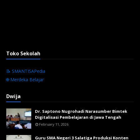
Toko Sekolah
📝 SMANTISAPedia
🌐 Merdeka Belajar
Dwija
Dr. Saptono Nugrohadi Narasumber Bimtek
Digitalisasi Pembelajaran di Jawa Tengah
February 11, 2026
Guru SMA Negeri 3 Salatiga Produksi Konten