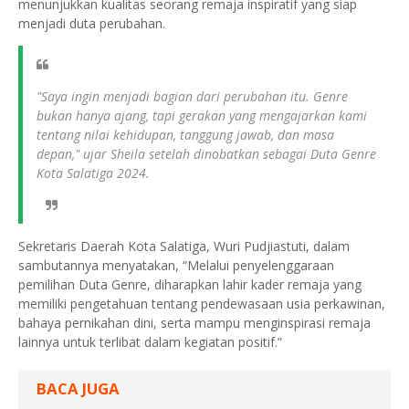
menunjukkan kualitas seorang remaja inspiratif yang siap
menjadi duta perubahan.
"Saya ingin menjadi bagian dari perubahan itu. Genre
bukan hanya ajang, tapi gerakan yang mengajarkan kami
tentang nilai kehidupan, tanggung jawab, dan masa
depan," ujar Sheila setelah dinobatkan sebagai Duta Genre
Kota Salatiga 2024.
Sekretaris Daerah Kota Salatiga, Wuri Pudjiastuti, dalam
sambutannya menyatakan, “Melalui penyelenggaraan
pemilihan Duta Genre, diharapkan lahir kader remaja yang
memiliki pengetahuan tentang pendewasaan usia perkawinan,
bahaya pernikahan dini, serta mampu menginspirasi remaja
lainnya untuk terlibat dalam kegiatan positif.”
BACA JUGA