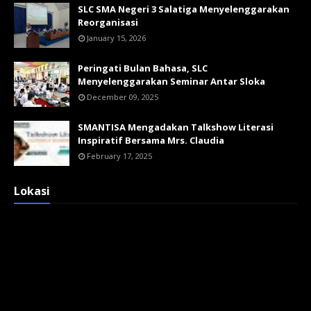
SLC SMA Negeri 3 Salatiga Menyelenggarakan
Reorganisasi
January 15, 2026
Peringati Bulan Bahasa, SLC
Menyelenggarakan Seminar Antar Sloka
December 09, 2025
SMANTISA Mengadakan Talkshow Literasi
Inspiratif Bersama Mrs. Claudia
February 17, 2025
Lokasi