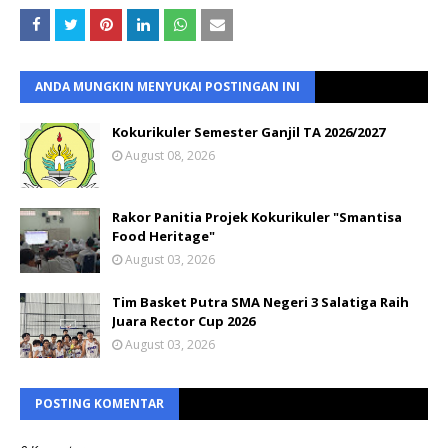
ANDA MUNGKIN MENYUKAI POSTINGAN INI
Kokurikuler Semester Ganjil TA 2026/2027
August 08, 2026
Rakor Panitia Projek Kokurikuler "Smantisa
Food Heritage"
August 03, 2026
Tim Basket Putra SMA Negeri 3 Salatiga Raih
Juara Rector Cup 2026
August 03, 2026
POSTING KOMENTAR