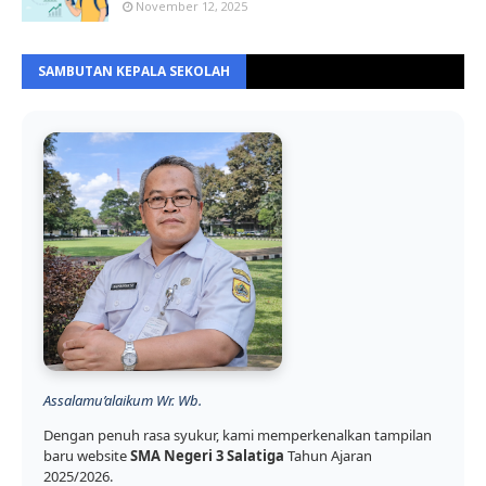
November 12, 2025
SAMBUTAN KEPALA SEKOLAH
Assalamu’alaikum Wr. Wb.
Dengan penuh rasa syukur, kami memperkenalkan tampilan
baru website
SMA Negeri 3 Salatiga
Tahun Ajaran
2025/2026.