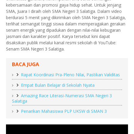
kebersamaan dan promosi gaya hidup sehat. Untuk jenjang
SMA, Juara I diraih oleh SMA Negeri 3 Salatiga. Dalam video
berdurasi 5 menit yang dikirimkan oleh SMA Negeri 3 Salatiga,
terlihat semangat tinggi siswa dalam memperagakan gerakan
senam energik yang dipadukan dengan nilai-nilai kebugaran
jasmani dan karakter positif. Karya tersebut kini dapat
disaksikan publik melalui kanal resmi sekolah di YouTube:
Senam SMA Negeri 3 Salatiga.
BACA JUGA
Rapat Koordinasi Pra-Pleno Nilai, Pastikan Validitas
Empat Bulan Belajar di Sekolah Nyata
Amazing Race Literasi-Numerasi SMA Negeri 3
Salatiga
Penarikan Mahasiswa PLP UKSW di SMAN 3