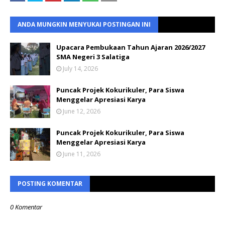
ANDA MUNGKIN MENYUKAI POSTINGAN INI
Upacara Pembukaan Tahun Ajaran 2026/2027
SMA Negeri 3 Salatiga
July 14, 2026
Puncak Projek Kokurikuler, Para Siswa
Menggelar Apresiasi Karya
June 12, 2026
Puncak Projek Kokurikuler, Para Siswa
Menggelar Apresiasi Karya
June 11, 2026
POSTING KOMENTAR
0 Komentar