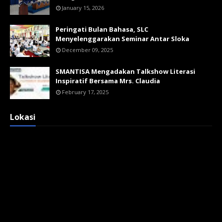
January 15, 2026
Peringati Bulan Bahasa, SLC
Menyelenggarakan Seminar Antar Sloka
December 09, 2025
SMANTISA Mengadakan Talkshow Literasi
Inspiratif Bersama Mrs. Claudia
February 17, 2025
Lokasi