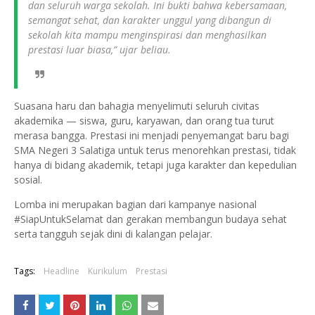
dan seluruh warga sekolah. Ini bukti bahwa kebersamaan,
semangat sehat, dan karakter unggul yang dibangun di
sekolah kita mampu menginspirasi dan menghasilkan
prestasi luar biasa,” ujar beliau.
Suasana haru dan bahagia menyelimuti seluruh civitas
akademika — siswa, guru, karyawan, dan orang tua turut
merasa bangga. Prestasi ini menjadi penyemangat baru bagi
SMA Negeri 3 Salatiga untuk terus menorehkan prestasi, tidak
hanya di bidang akademik, tetapi juga karakter dan kepedulian
sosial.
Lomba ini merupakan bagian dari kampanye nasional
#SiapUntukSelamat dan gerakan membangun budaya sehat
serta tangguh sejak dini di kalangan pelajar.
Tags:
Headline
Kurikulum
Prestasi