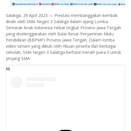
Salatiga, 29 April 2025 — Prestasi membanggakan kembali
diraih oleh SMA Negeri 3 Salatiga dalam ajang Lomba
Semarak Anak Indonesia Hebat tingkat Provinsi Jawa Tengah
yang diselenggarakan oleh Balai Besar Penjaminan Mutu
Pendidikan (BBPMP) Provinsi Jawa Tengah. Dalam lomba
video senam yang diikuti oleh ribuan peserta dari berbagai
sekolah, SMA Negeri 3 Salatiga berhasil meraih Juara II untuk
jenjang SMA.