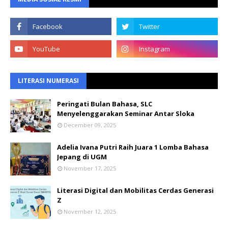
LITERASI NUMERASI
Peringati Bulan Bahasa, SLC
Menyelenggarakan Seminar Antar Sloka
December 09, 2025
Adelia Ivana Putri Raih Juara 1 Lomba Bahasa
Jepang di UGM
November 17, 2025
Literasi Digital dan Mobilitas Cerdas Generasi
Z
November 12, 2025