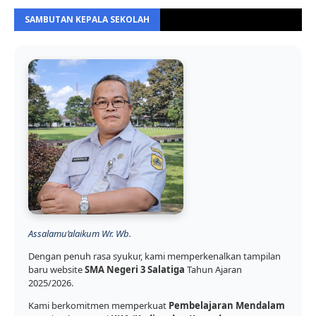
SAMBUTAN KEPALA SEKOLAH
Assalamu’alaikum Wr. Wb.
Dengan penuh rasa syukur, kami memperkenalkan tampilan
baru website
SMA Negeri 3 Salatiga
Tahun Ajaran
2025/2026.
Kami berkomitmen memperkuat
Pembelajaran Mendalam