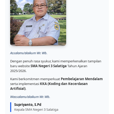
Assalamu’alaikum Wr. Wb.
Dengan penuh rasa syukur, kami memperkenalkan tampilan
baru website
SMA Negeri 3 Salatiga
Tahun Ajaran
2025/2026.
Kami berkomitmen memperkuat
Pembelajaran Mendalam
serta implementasi
KKA (Koding dan Kecerdasan
Artifisial)
.
Wassalamu’alaikum Wr. Wb.
Supriyanto, S.Pd
Kepala SMA Negeri 3 Salatiga