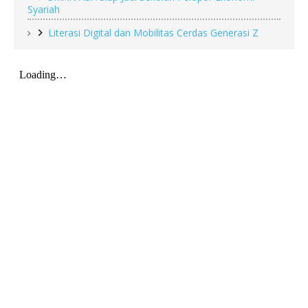
Syariah
Literasi Digital dan Mobilitas Cerdas Generasi Z