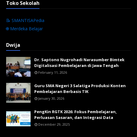
Toko Sekolah
📝 SMANTISAPedia
🌐 Merdeka Belajar
Dwija
Dr. Saptono Nugrohadi Narasumber Bimtek
Digitalisasi Pembelajaran di Jawa Tengah
February 11, 2026
Guru SMA Negeri 3 Salatiga Produksi Konten
Pembelajaran Berbasis TIK
January 30, 2026
PengKin RGTK 2026: Fokus Pembelajaran,
Perluasan Sasaran, dan Integrasi Data
December 29, 2025