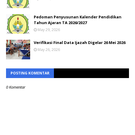
Pedoman Penyusunan Kalender Pendidikan
Tahun Ajaran TA 2026/2027
May 29, 2026
Verifikasi Final Data Ijazah Digelar 26 Mei 2026
May 26, 2026
POSTING KOMENTAR
0 Komentar