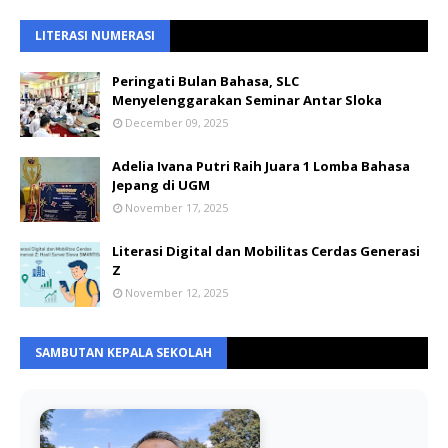
LITERASI NUMERASI
Peringati Bulan Bahasa, SLC
Menyelenggarakan Seminar Antar Sloka
December 09, 2025
Adelia Ivana Putri Raih Juara 1 Lomba Bahasa
Jepang di UGM
November 17, 2025
Literasi Digital dan Mobilitas Cerdas Generasi
Z
November 12, 2025
SAMBUTAN KEPALA SEKOLAH