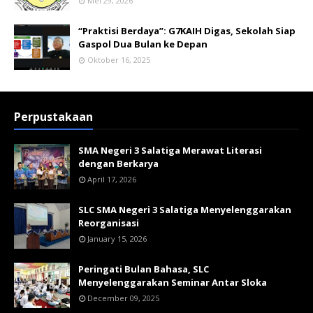
Mei 29, 2026
“Praktisi Berdaya”: G7KAIH Digas, Sekolah Siap
Gaspol Dua Bulan ke Depan
Oktober 16, 2025
Perpustakaan
SMA Negeri 3 Salatiga Merawat Literasi
dengan Berkarya
April 17, 2026
SLC SMA Negeri 3 Salatiga Menyelenggarakan
Reorganisasi
January 15, 2026
Peringati Bulan Bahasa, SLC
Menyelenggarakan Seminar Antar Sloka
December 09, 2025