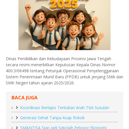
Dinas Pendidikan dan Kebudayaan Provinsi Jawa Tengah
secara resmi menerbitkan Keputusan Kepala Dinas Nomor
400.3/06498 tentang Petunjuk Operasional Penyelenggaraan
Sistem Penerimaan Murid Baru (PPDB) untuk jenjang SMA dan
SMK Negeri tahun ajaran 2025/2026.
BACA JUGA
Koordinasi Berlapis Tentukan Arah TKA Susulan
Generasi Sehat Tanpa Asap Rokok
SMANTISA Siap Jadi Sekolah Pelopor Ekonomi