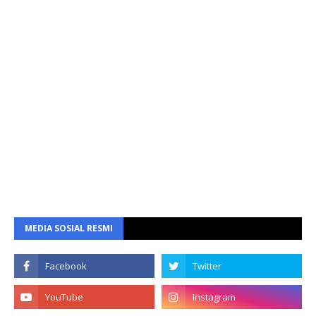
MEDIA SOSIAL RESMI