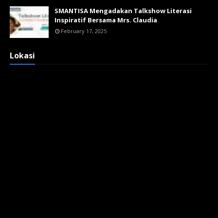
SMANTISA Mengadakan Talkshow Literasi
Inspiratif Bersama Mrs. Claudia
February 17, 2025
Lokasi