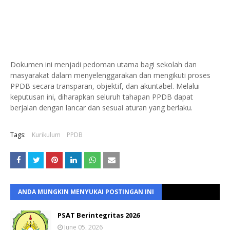
Dokumen ini menjadi pedoman utama bagi sekolah dan
masyarakat dalam menyelenggarakan dan mengikuti proses
PPDB secara transparan, objektif, dan akuntabel. Melalui
keputusan ini, diharapkan seluruh tahapan PPDB dapat
berjalan dengan lancar dan sesuai aturan yang berlaku.
Tags:
Kurikulum
PPDB
ANDA MUNGKIN MENYUKAI POSTINGAN INI
PSAT Berintegritas 2026
June 05, 2026