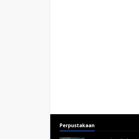
Perpustakaan