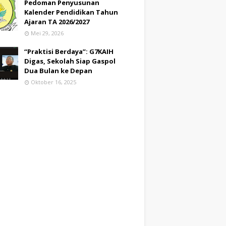
Pedoman Penyusunan
Kalender Pendidikan Tahun
Ajaran TA 2026/2027
Mei 29, 2026
“Praktisi Berdaya”: G7KAIH
Digas, Sekolah Siap Gaspol
Dua Bulan ke Depan
Oktober 16, 2025