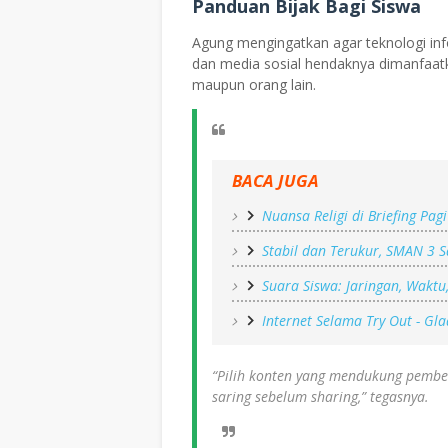
Panduan Bijak Bagi Siswa
Agung mengingatkan agar teknologi in
dan media sosial hendaknya dimanfaatka
maupun orang lain.
BACA JUGA
Nuansa Religi di Briefing Pagi
Stabil dan Terukur, SMAN 3 
Suara Siswa: Jaringan, Waktu
Internet Selama Try Out - Gl
“Pilih konten yang mendukung pembe
saring sebelum sharing,” tegasnya.