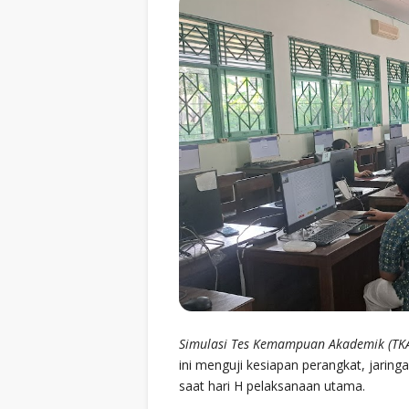
Simulasi Tes Kemampuan Akademik (TK
ini menguji kesiapan perangkat, jaring
saat hari H pelaksanaan utama.