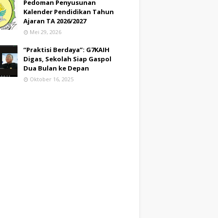
Pedoman Penyusunan
Kalender Pendidikan Tahun
Ajaran TA 2026/2027
Mei 29, 2026
“Praktisi Berdaya”: G7KAIH
Digas, Sekolah Siap Gaspol
Dua Bulan ke Depan
Oktober 16, 2025