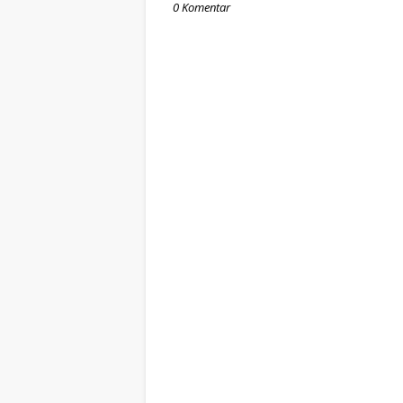
0 Komentar