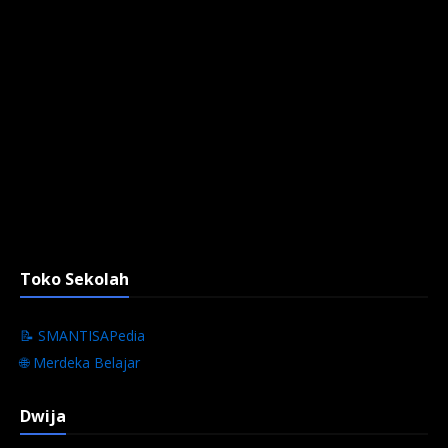
Toko Sekolah
📝 SMANTISAPedia
🌐 Merdeka Belajar
Dwija