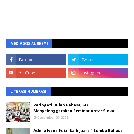
MEDIA SOSIAL RESMI
LITERASI NUMERASI
Peringati Bulan Bahasa, SLC
Menyelenggarakan Seminar Antar Sloka
December 09, 2025
Adelia Ivana Putri Raih Juara 1 Lomba Bahasa