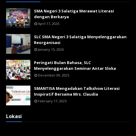
SMA Negeri 3 Salatiga Merawat Literasi
dengan Berkarya
April 17, 2026
SLC SMA Negeri 3 Salatiga Menyelenggarakan
Reorganisasi
January 15, 2026
Peringati Bulan Bahasa, SLC
Menyelenggarakan Seminar Antar Sloka
December 09, 2025
SMANTISA Mengadakan Talkshow Literasi
Inspiratif Bersama Mrs. Claudia
February 17, 2025
Lokasi