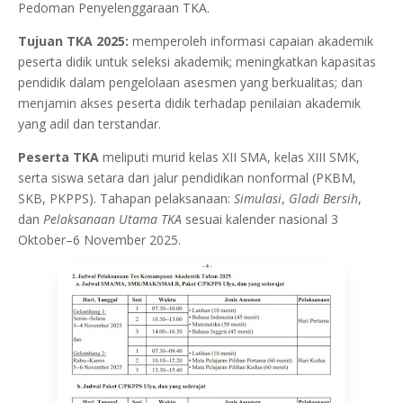
Pedoman Penyelenggaraan TKA.
Tujuan TKA 2025:
memperoleh informasi capaian akademik
peserta didik untuk seleksi akademik; meningkatkan kapasitas
pendidik dalam pengelolaan asesmen yang berkualitas; dan
menjamin akses peserta didik terhadap penilaian akademik
yang adil dan terstandar.
Peserta TKA
meliputi murid kelas XII SMA, kelas XIII SMK,
serta siswa setara dari jalur pendidikan nonformal (PKBM,
SKB, PKPPS). Tahapan pelaksanaan:
Simulasi
,
Gladi Bersih
,
dan
Pelaksanaan Utama TKA
sesuai kalender nasional 3
Oktober–6 November 2025.