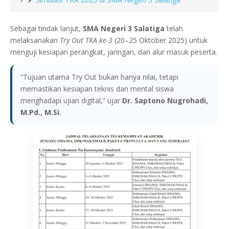
Sebagai tindak lanjut,
SMA Negeri 3 Salatiga
telah
melaksanakan
Try Out TKA ke-3
(20–25 Oktober 2025) untuk
menguji kesiapan perangkat, jaringan, dan alur masuk peserta.
“Tujuan utama Try Out bukan hanya nilai, tetapi
memastikan kesiapan teknis dan mental siswa
menghadapi ujian digital,” ujar
Dr. Saptono Nugrohadi,
M.Pd., M.Si.