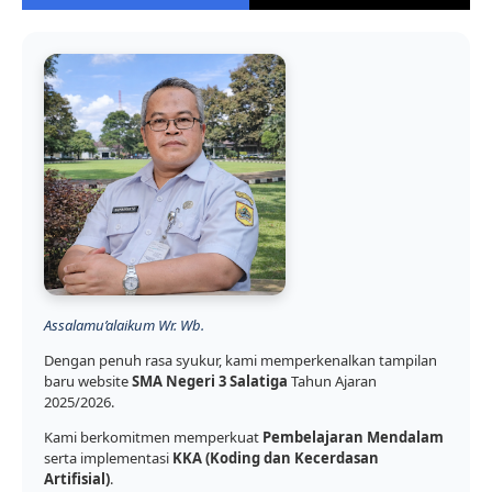
Assalamu’alaikum Wr. Wb.
Dengan penuh rasa syukur, kami memperkenalkan tampilan
baru website
SMA Negeri 3 Salatiga
Tahun Ajaran
2025/2026.
Kami berkomitmen memperkuat
Pembelajaran Mendalam
serta implementasi
KKA (Koding dan Kecerdasan
Artifisial)
.