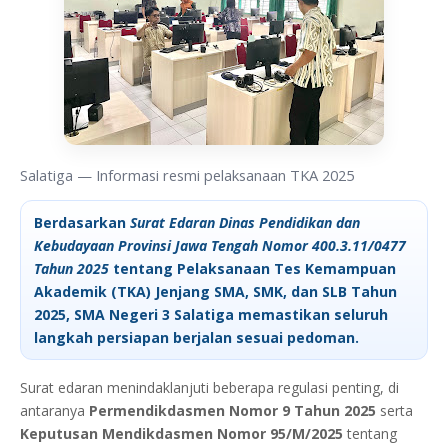
Salatiga — Informasi resmi pelaksanaan TKA 2025
Berdasarkan
Surat Edaran Dinas Pendidikan dan
Kebudayaan Provinsi Jawa Tengah Nomor 400.3.11/0477
Tahun 2025
tentang
Pelaksanaan Tes Kemampuan
Akademik (TKA) Jenjang SMA, SMK, dan SLB Tahun
2025
, SMA Negeri 3 Salatiga memastikan seluruh
langkah persiapan berjalan sesuai pedoman.
Surat edaran menindaklanjuti beberapa regulasi penting, di
antaranya
Permendikdasmen Nomor 9 Tahun 2025
serta
Keputusan Mendikdasmen Nomor 95/M/2025
tentang