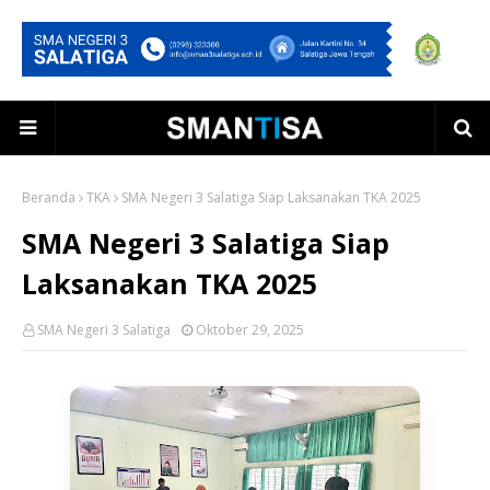
Beranda
TKA
SMA Negeri 3 Salatiga Siap Laksanakan TKA 2025
SMA Negeri 3 Salatiga Siap
Laksanakan TKA 2025
SMA Negeri 3 Salatiga
Oktober 29, 2025