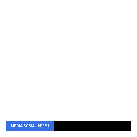
MEDIA SOSIAL RESMI