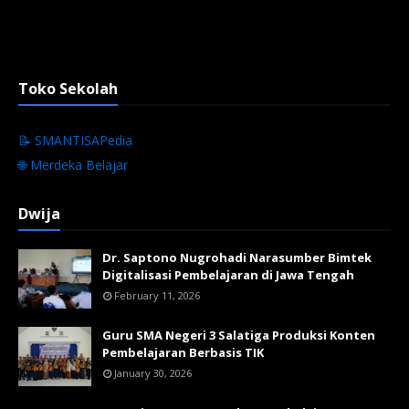
Toko Sekolah
📝 SMANTISAPedia
🌐 Merdeka Belajar
Dwija
Dr. Saptono Nugrohadi Narasumber Bimtek
Digitalisasi Pembelajaran di Jawa Tengah
February 11, 2026
Guru SMA Negeri 3 Salatiga Produksi Konten
Pembelajaran Berbasis TIK
January 30, 2026