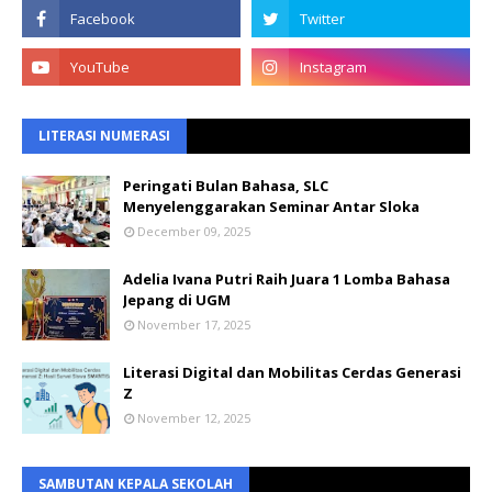
LITERASI NUMERASI
Peringati Bulan Bahasa, SLC
Menyelenggarakan Seminar Antar Sloka
December 09, 2025
Adelia Ivana Putri Raih Juara 1 Lomba Bahasa
Jepang di UGM
November 17, 2025
Literasi Digital dan Mobilitas Cerdas Generasi
Z
November 12, 2025
SAMBUTAN KEPALA SEKOLAH