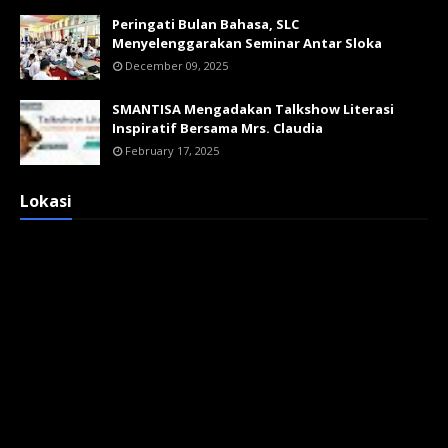
Peringati Bulan Bahasa, SLC
Menyelenggarakan Seminar Antar Sloka
December 09, 2025
SMANTISA Mengadakan Talkshow Literasi
Inspiratif Bersama Mrs. Claudia
February 17, 2025
Lokasi