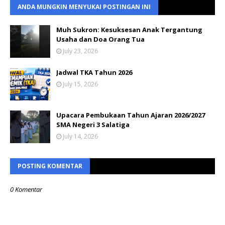
ANDA MUNGKIN MENYUKAI POSTINGAN INI
Muh Sukron: Kesuksesan Anak Tergantung
Usaha dan Doa Orang Tua
July 23, 2026
Jadwal TKA Tahun 2026
July 15, 2026
Upacara Pembukaan Tahun Ajaran 2026/2027
SMA Negeri 3 Salatiga
July 14, 2026
POSTING KOMENTAR
0 Komentar