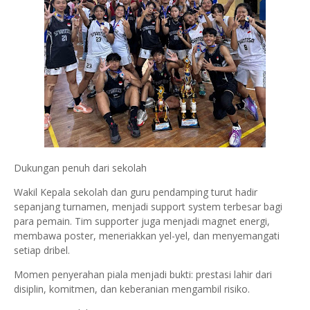
Dukungan penuh dari sekolah
Wakil Kepala sekolah dan guru pendamping turut hadir
sepanjang turnamen, menjadi support system terbesar bagi
para pemain. Tim supporter juga menjadi magnet energi,
membawa poster, meneriakkan yel-yel, dan menyemangati
setiap dribel.
Momen penyerahan piala menjadi bukti: prestasi lahir dari
disiplin, komitmen, dan keberanian mengambil risiko.