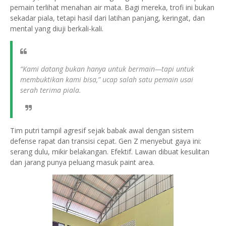
pemain terlihat menahan air mata. Bagi mereka, trofi ini bukan
sekadar piala, tetapi hasil dari latihan panjang, keringat, dan
mental yang diuji berkali-kali.
“Kami datang bukan hanya untuk bermain—tapi untuk
membuktikan kami bisa,” ucap salah satu pemain usai
serah terima piala.
Tim putri tampil agresif sejak babak awal dengan sistem
defense rapat dan transisi cepat. Gen Z menyebut gaya ini:
serang dulu, mikir belakangan. Efektif. Lawan dibuat kesulitan
dan jarang punya peluang masuk paint area.