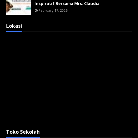
Inspiratif Bersama Mrs. Claudia
February 17, 2025
Lokasi
Toko Sekolah