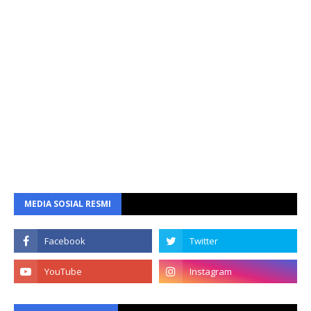
MEDIA SOSIAL RESMI