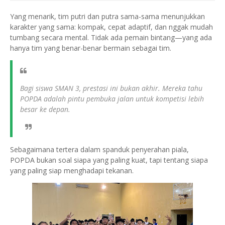
Yang menarik, tim putri dan putra sama-sama menunjukkan
karakter yang sama: kompak, cepat adaptif, dan nggak mudah
tumbang secara mental. Tidak ada pemain bintang—yang ada
hanya tim yang benar-benar bermain sebagai tim.
Bagi siswa SMAN 3, prestasi ini bukan akhir. Mereka tahu
POPDA adalah pintu pembuka jalan untuk kompetisi lebih
besar ke depan.
Sebagaimana tertera dalam spanduk penyerahan piala,
POPDA bukan soal siapa yang paling kuat, tapi tentang siapa
yang paling siap menghadapi tekanan.