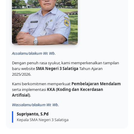
Assalamu’alaikum Wr. Wb.
Dengan penuh rasa syukur, kami memperkenalkan tampilan
baru website
SMA Negeri 3 Salatiga
Tahun Ajaran
2025/2026.
Kami berkomitmen memperkuat
Pembelajaran Mendalam
serta implementasi
KKA (Koding dan Kecerdasan
Artifisial)
.
Wassalamu’alaikum Wr. Wb.
Supriyanto, S.Pd
Kepala SMA Negeri 3 Salatiga