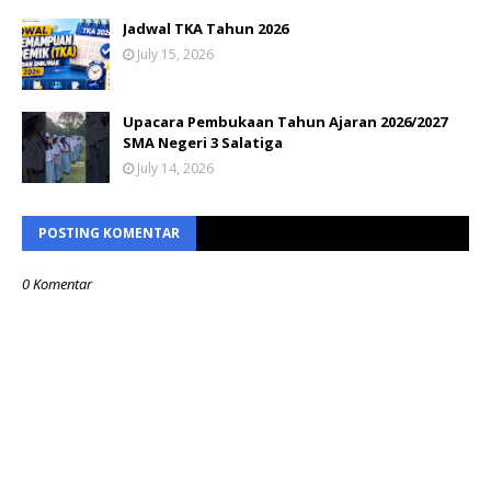
Jadwal TKA Tahun 2026
July 15, 2026
Upacara Pembukaan Tahun Ajaran 2026/2027
SMA Negeri 3 Salatiga
July 14, 2026
POSTING KOMENTAR
0 Komentar