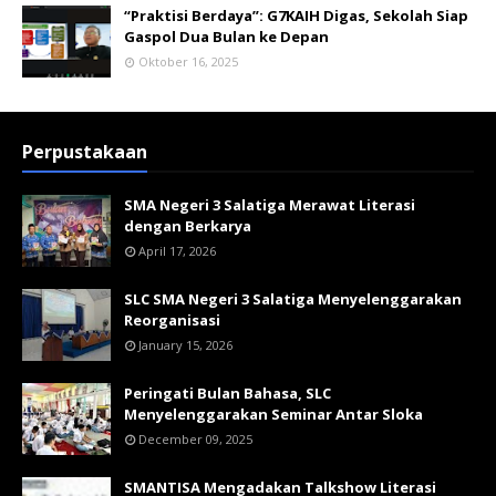
“Praktisi Berdaya”: G7KAIH Digas, Sekolah Siap
Gaspol Dua Bulan ke Depan
Oktober 16, 2025
Perpustakaan
SMA Negeri 3 Salatiga Merawat Literasi
dengan Berkarya
April 17, 2026
SLC SMA Negeri 3 Salatiga Menyelenggarakan
Reorganisasi
January 15, 2026
Peringati Bulan Bahasa, SLC
Menyelenggarakan Seminar Antar Sloka
December 09, 2025
SMANTISA Mengadakan Talkshow Literasi