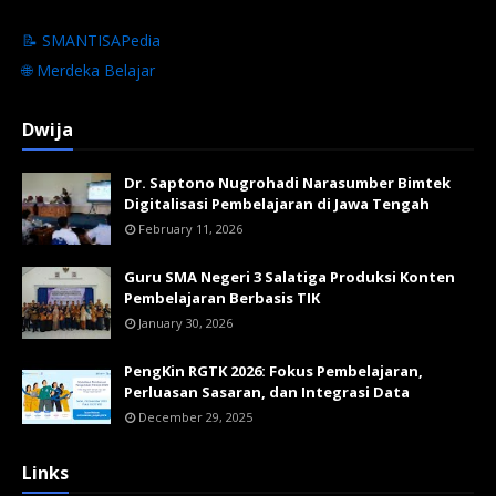
📝 SMANTISAPedia
🌐 Merdeka Belajar
Dwija
Dr. Saptono Nugrohadi Narasumber Bimtek
Digitalisasi Pembelajaran di Jawa Tengah
February 11, 2026
Guru SMA Negeri 3 Salatiga Produksi Konten
Pembelajaran Berbasis TIK
January 30, 2026
PengKin RGTK 2026: Fokus Pembelajaran,
Perluasan Sasaran, dan Integrasi Data
December 29, 2025
Links