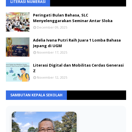
LITERASI NUMERASI
Peringati Bulan Bahasa, SLC
Menyelenggarakan Seminar Antar Sloka
December 09, 2025
Adelia Ivana Putri Raih Juara 1 Lomba Bahasa
Jepang di UGM
November 17, 2025
Literasi Digital dan Mobilitas Cerdas Generasi
Z
November 12, 2025
SAMBUTAN KEPALA SEKOLAH