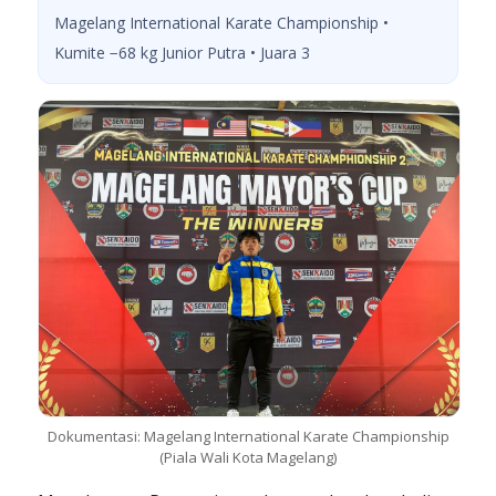
Magelang International Karate Championship •
Kumite −68 kg Junior Putra • Juara 3
Dokumentasi: Magelang International Karate Championship
(Piala Wali Kota Magelang)