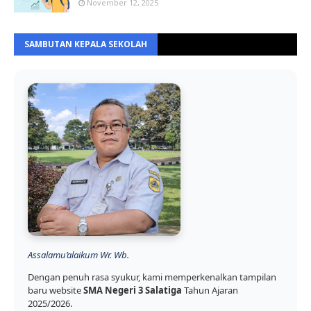
November 12, 2025
SAMBUTAN KEPALA SEKOLAH
Assalamu’alaikum Wr. Wb.
Dengan penuh rasa syukur, kami memperkenalkan tampilan
baru website
SMA Negeri 3 Salatiga
Tahun Ajaran
2025/2026.