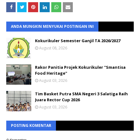
ANDA MUNGKIN MENYUKAI POSTINGAN INI
Kokurikuler Semester Ganjil TA 2026/2027
August 08, 2026
Rakor Panitia Projek Kokurikuler "Smantisa
Food Heritage"
August 03, 2026
Tim Basket Putra SMA Negeri 3 Salatiga Raih
Juara Rector Cup 2026
August 03, 2026
POSTING KOMENTAR