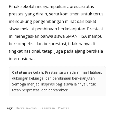
Pihak sekolah menyampaikan apresiasi atas
prestasi yang diraih, serta komitmen untuk terus
mendukung pengembangan minat dan bakat
siswa melalui pembinaan berkelanjutan. Prestasi
ini menegaskan bahwa siswa SMANTISA mampu
berkompetisi dan berprestasi, tidak hanya di
tingkat nasional, tetapi juga pada ajang berskala
internasional.
Catatan sekolah:
Prestasi siswa adalah hasil latihan,
dukungan keluarga, dan pembinaan berkelanjutan.
Semoga menjadi inspirasi bagi siswa lainnya untuk
tetap berprestasi dan berkarakter.
Tags:
Berita sekolah
Kesiswaan
Prestasi