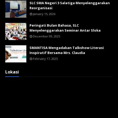
SLC SMA Negeri 3 Salatiga Menyelenggarakan
Reorganisasi
January 15, 2026
Peringati Bulan Bahasa, SLC
Menyelenggarakan Seminar Antar Sloka
December 09, 2025
SMANTISA Mengadakan Talkshow Literasi
Inspiratif Bersama Mrs. Claudia
February 17, 2025
Lokasi