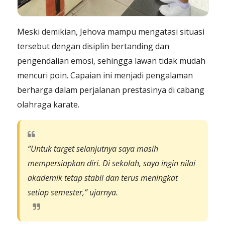
Meski demikian, Jehova mampu mengatasi situasi
tersebut dengan disiplin bertanding dan
pengendalian emosi, sehingga lawan tidak mudah
mencuri poin. Capaian ini menjadi pengalaman
berharga dalam perjalanan prestasinya di cabang
olahraga karate.
“Untuk target selanjutnya saya masih
mempersiapkan diri. Di sekolah, saya ingin nilai
akademik tetap stabil dan terus meningkat
setiap semester,”
ujarnya.