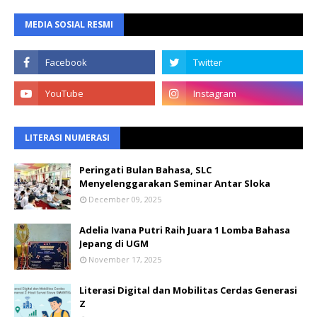
MEDIA SOSIAL RESMI
LITERASI NUMERASI
Peringati Bulan Bahasa, SLC
Menyelenggarakan Seminar Antar Sloka
December 09, 2025
Adelia Ivana Putri Raih Juara 1 Lomba Bahasa
Jepang di UGM
November 17, 2025
Literasi Digital dan Mobilitas Cerdas Generasi
Z