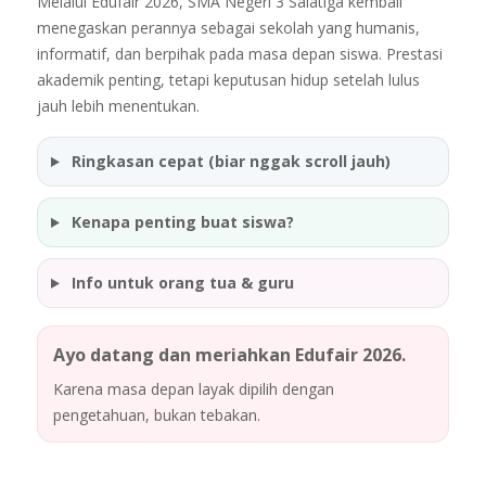
Melalui Edufair 2026, SMA Negeri 3 Salatiga kembali
menegaskan perannya sebagai sekolah yang humanis,
informatif, dan berpihak pada masa depan siswa. Prestasi
akademik penting, tetapi keputusan hidup setelah lulus
jauh lebih menentukan.
Ringkasan cepat (biar nggak scroll jauh)
Kenapa penting buat siswa?
Info untuk orang tua & guru
Ayo datang dan meriahkan Edufair 2026.
Karena masa depan layak dipilih dengan
pengetahuan, bukan tebakan.