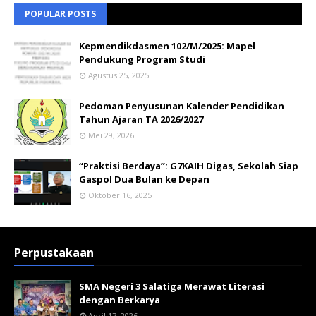
POPULAR POSTS
Kepmendikdasmen 102/M/2025: Mapel
Pendukung Program Studi
Agustus 25, 2025
Pedoman Penyusunan Kalender Pendidikan
Tahun Ajaran TA 2026/2027
Mei 29, 2026
“Praktisi Berdaya”: G7KAIH Digas, Sekolah Siap
Gaspol Dua Bulan ke Depan
Oktober 16, 2025
Perpustakaan
SMA Negeri 3 Salatiga Merawat Literasi
dengan Berkarya
April 17, 2026