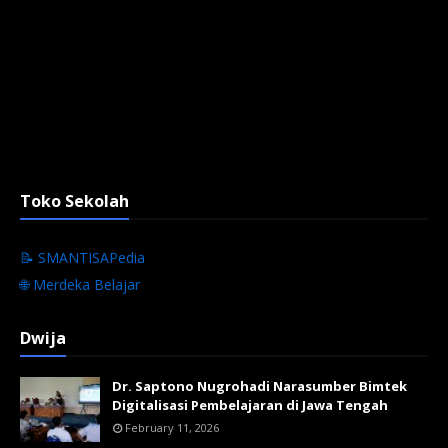
Toko Sekolah
📝 SMANTISAPedia
🌐 Merdeka Belajar
Dwija
Dr. Saptono Nugrohadi Narasumber Bimtek
Digitalisasi Pembelajaran di Jawa Tengah
February 11, 2026