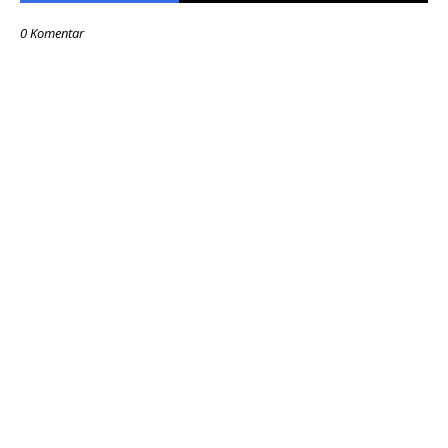
0 Komentar