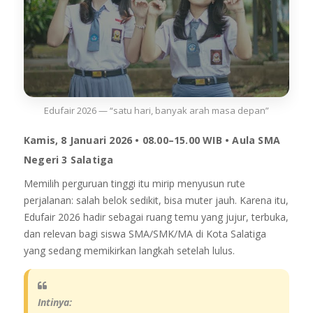
Edufair 2026 — “satu hari, banyak arah masa depan”
Kamis, 8 Januari 2026 • 08.00–15.00 WIB • Aula SMA
Negeri 3 Salatiga
Memilih perguruan tinggi itu mirip menyusun rute
perjalanan: salah belok sedikit, bisa muter jauh. Karena itu,
Edufair 2026 hadir sebagai ruang temu yang jujur, terbuka,
dan relevan bagi siswa SMA/SMK/MA di Kota Salatiga
yang sedang memikirkan langkah setelah lulus.
Intinya: