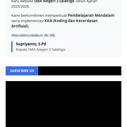
baru website
SMA Negeri 3 Salatiga
Tahun Ajaran
2025/2026.
Kami berkomitmen memperkuat
Pembelajaran Mendalam
serta implementasi
KKA (Koding dan Kecerdasan
Artifisial)
.
Wassalamu’alaikum Wr. Wb.
Supriyanto, S.Pd
Kepala SMA Negeri 3 Salatiga
SUBSCRIBE US