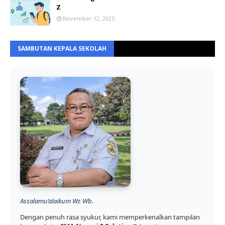
Z
November 12, 2025
SAMBUTAN KEPALA SEKOLAH
Assalamu’alaikum Wr. Wb.
Dengan penuh rasa syukur, kami memperkenalkan tampilan