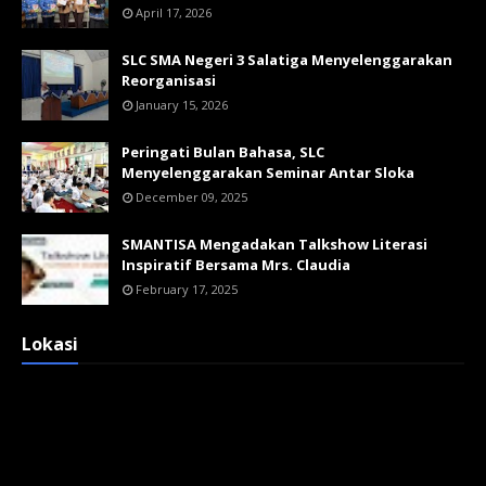
April 17, 2026
SLC SMA Negeri 3 Salatiga Menyelenggarakan
Reorganisasi
January 15, 2026
Peringati Bulan Bahasa, SLC
Menyelenggarakan Seminar Antar Sloka
December 09, 2025
SMANTISA Mengadakan Talkshow Literasi
Inspiratif Bersama Mrs. Claudia
February 17, 2025
Lokasi