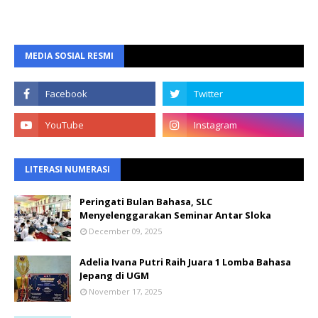
MEDIA SOSIAL RESMI
LITERASI NUMERASI
Peringati Bulan Bahasa, SLC
Menyelenggarakan Seminar Antar Sloka
December 09, 2025
Adelia Ivana Putri Raih Juara 1 Lomba Bahasa
Jepang di UGM
November 17, 2025