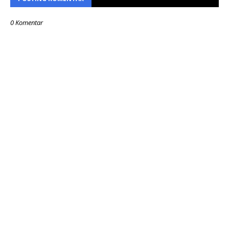
0 Komentar