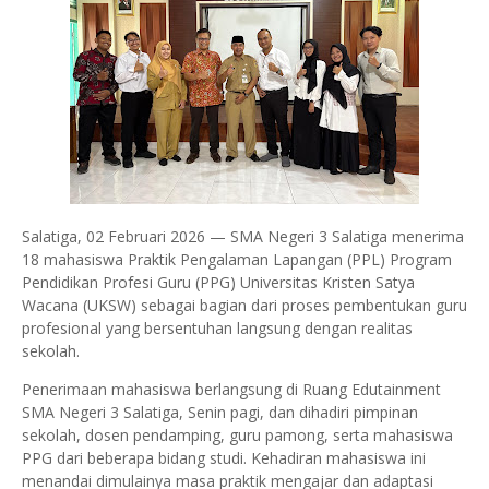
Salatiga, 02 Februari 2026 — SMA Negeri 3 Salatiga menerima
18 mahasiswa Praktik Pengalaman Lapangan (PPL) Program
Pendidikan Profesi Guru (PPG) Universitas Kristen Satya
Wacana (UKSW) sebagai bagian dari proses pembentukan guru
profesional yang bersentuhan langsung dengan realitas
sekolah.
Penerimaan mahasiswa berlangsung di Ruang Edutainment
SMA Negeri 3 Salatiga, Senin pagi, dan dihadiri pimpinan
sekolah, dosen pendamping, guru pamong, serta mahasiswa
PPG dari beberapa bidang studi. Kehadiran mahasiswa ini
menandai dimulainya masa praktik mengajar dan adaptasi