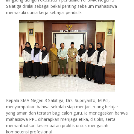
Salatiga dinilai sebagai bekal penting sebelum mahasiswa
memasuki dunia kerja sebagai pendidik.
Kepala SMA Negeri 3 Salatiga, Drs. Supriyanto, M.Pd.,
menyampaikan bahwa sekolah siap menjadi ruang belajar
yang aman dan terarah bagi calon guru. Ia menegaskan bahwa
mahasiswa PPL diharapkan menjaga etika, disiplin, serta
memanfaatkan kesempatan praktik untuk mengasah
kompetensi profesional.