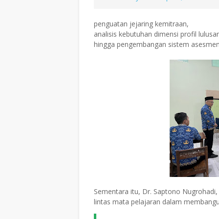
penguatan jejaring kemitraan,
analisis kebutuhan dimensi profil lulusa
hingga pengembangan sistem asesmen 
Sementara itu, Dr. Saptono Nugrohadi,
lintas mata pelajaran dalam membangu