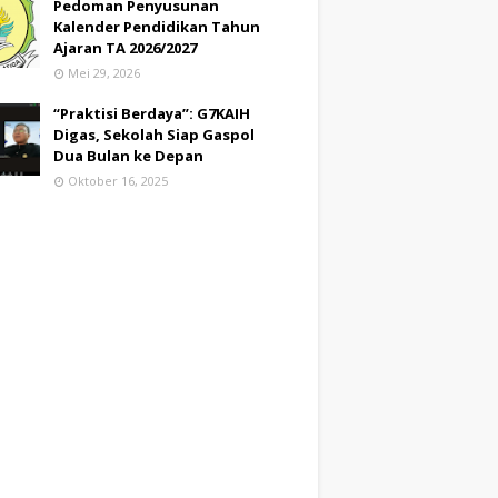
Pedoman Penyusunan
Kalender Pendidikan Tahun
Ajaran TA 2026/2027
Mei 29, 2026
“Praktisi Berdaya”: G7KAIH
Digas, Sekolah Siap Gaspol
Dua Bulan ke Depan
Oktober 16, 2025