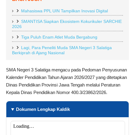
Mahasiswa PPL UIN Tampilkan Inovasi Digital
SMANTISA Siapkan Ekosistem Kokurikuler SARCHIE
2026
Tiga Puluh Enam Atlet Muda Bergabung
Lagi, Para Peneliti Muda SMA Negeri 3 Salatiga
Berkiprah di Ajang Nasional
SMA Negeri 3 Salatiga mengacu pada Pedoman Penyusunan
Kalender Pendidikan Tahun Ajaran 2026/2027 yang ditetapkan
Dinas Pendidikan Provinsi Jawa Tengah melalui Peraturan
Kepala Dinas Pendidikan Nomor 400.3/23862/2026.
Dokumen Lengkap Kaldik