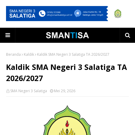
Beranda
Kaldik
Kaldik SMA Negeri 3 Salatiga TA 2026/2027
Kaldik SMA Negeri 3 Salatiga TA
2026/2027
SMA Negeri 3 Salatiga
Mei 29, 2026