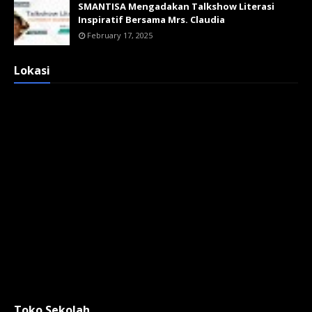
SMANTISA Mengadakan Talkshow Literasi
Inspiratif Bersama Mrs. Claudia
February 17, 2025
Lokasi
Toko Sekolah