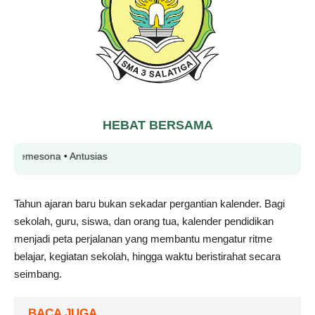
HEBAT BERSAMA
 Memesona • Antusias
Tahun ajaran baru bukan sekadar pergantian kalender. Bagi
sekolah, guru, siswa, dan orang tua, kalender pendidikan
menjadi peta perjalanan yang membantu mengatur ritme
belajar, kegiatan sekolah, hingga waktu beristirahat secara
seimbang.
BACA JUGA