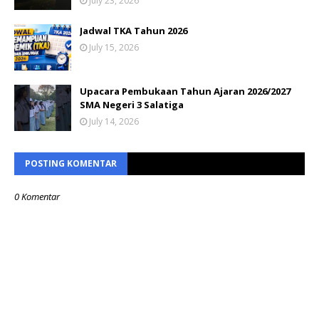
July 23, 2026
Jadwal TKA Tahun 2026
July 15, 2026
Upacara Pembukaan Tahun Ajaran 2026/2027
SMA Negeri 3 Salatiga
July 14, 2026
POSTING KOMENTAR
0 Komentar