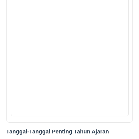
Tanggal-Tanggal Penting Tahun Ajaran