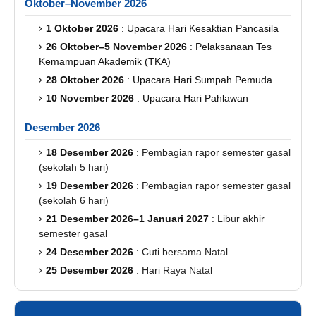
Oktober–November 2026
1 Oktober 2026
: Upacara Hari Kesaktian Pancasila
26 Oktober–5 November 2026
: Pelaksanaan Tes
Kemampuan Akademik (TKA)
28 Oktober 2026
: Upacara Hari Sumpah Pemuda
10 November 2026
: Upacara Hari Pahlawan
Desember 2026
18 Desember 2026
: Pembagian rapor semester gasal
(sekolah 5 hari)
19 Desember 2026
: Pembagian rapor semester gasal
(sekolah 6 hari)
21 Desember 2026–1 Januari 2027
: Libur akhir
semester gasal
24 Desember 2026
: Cuti bersama Natal
25 Desember 2026
: Hari Raya Natal