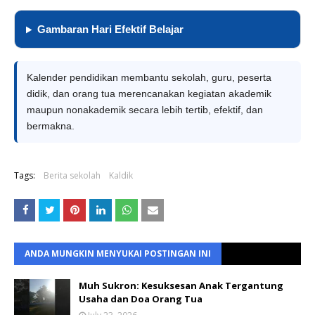
Gambaran Hari Efektif Belajar
Kalender pendidikan membantu sekolah, guru, peserta
didik, dan orang tua merencanakan kegiatan akademik
maupun nonakademik secara lebih tertib, efektif, dan
bermakna.
Tags:
Berita sekolah
Kaldik
ANDA MUNGKIN MENYUKAI POSTINGAN INI
Muh Sukron: Kesuksesan Anak Tergantung
Usaha dan Doa Orang Tua