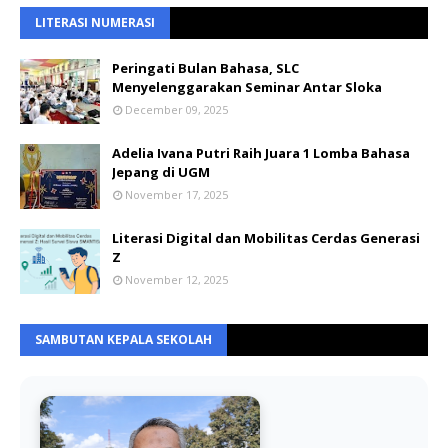
LITERASI NUMERASI
Peringati Bulan Bahasa, SLC
Menyelenggarakan Seminar Antar Sloka
December 09, 2025
Adelia Ivana Putri Raih Juara 1 Lomba Bahasa
Jepang di UGM
November 17, 2025
Literasi Digital dan Mobilitas Cerdas Generasi
Z
November 12, 2025
SAMBUTAN KEPALA SEKOLAH