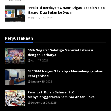
“Praktisi Berdaya”: G7KAIH Digas, Sekolah Siap
Gaspol Dua Bulan ke Depan
Oktober 16, 2025
Perpustakaan
SMA Negeri 3 Salatiga Merawat Literasi
dengan Berkarya
April 17, 2026
SLC SMA Negeri 3 Salatiga Menyelenggarakan
Reorganisasi
January 15, 2026
Peringati Bulan Bahasa, SLC
Menyelenggarakan Seminar Antar Sloka
December 09, 2025