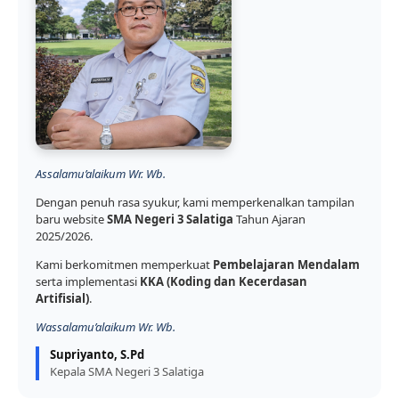
Assalamu’alaikum Wr. Wb.
Dengan penuh rasa syukur, kami memperkenalkan tampilan
baru website
SMA Negeri 3 Salatiga
Tahun Ajaran
2025/2026.
Kami berkomitmen memperkuat
Pembelajaran Mendalam
serta implementasi
KKA (Koding dan Kecerdasan
Artifisial)
.
Wassalamu’alaikum Wr. Wb.
Supriyanto, S.Pd
Kepala SMA Negeri 3 Salatiga