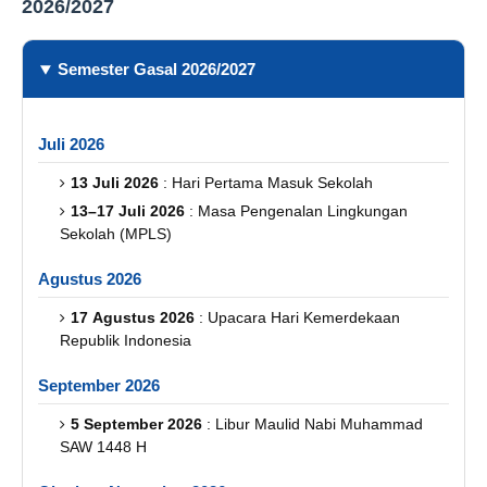
2026/2027
Semester Gasal 2026/2027
Juli 2026
13 Juli 2026
: Hari Pertama Masuk Sekolah
13–17 Juli 2026
: Masa Pengenalan Lingkungan
Sekolah (MPLS)
Agustus 2026
17 Agustus 2026
: Upacara Hari Kemerdekaan
Republik Indonesia
September 2026
5 September 2026
: Libur Maulid Nabi Muhammad
SAW 1448 H