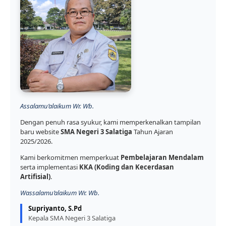
Assalamu’alaikum Wr. Wb.
Dengan penuh rasa syukur, kami memperkenalkan tampilan
baru website
SMA Negeri 3 Salatiga
Tahun Ajaran
2025/2026.
Kami berkomitmen memperkuat
Pembelajaran Mendalam
serta implementasi
KKA (Koding dan Kecerdasan
Artifisial)
.
Wassalamu’alaikum Wr. Wb.
Supriyanto, S.Pd
Kepala SMA Negeri 3 Salatiga