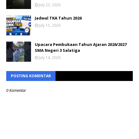
July 23, 2026
Jadwal TKA Tahun 2026
July 15, 2026
Upacara Pembukaan Tahun Ajaran 2026/2027
SMA Negeri 3 Salatiga
July 14, 2026
POSTING KOMENTAR
0 Komentar