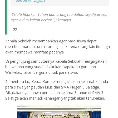
dan Siswa Eligible
"Selalu libatkan Tuhan dan orang tua dalam segala urusan
agar hidup kalian berhasil," katanya.
Kepala Sekolah menambahkan agar para siswa dapat
memberi manfaat untuk orang lain karena orang lain itu juga
akan membawa manfaat padanya.
Di penghujung sambutannya Kepala Sekolah mengingatkan
bahwa apa yang sudah dilakukan Bapak/Ibu guru dan
Walikelas, akan berguna untuk para siswa.
Sementara itu, Ketua Komite mengucapkan selamat kepada
para siswa yang sudah lulus dari SMA Negeri 3 Salatiga.
Dikatakannya bahwa perjalanan selama 3 tahun di SMA 3
Salatiga akan menjadi kenangan yang tak akan terlupakan.