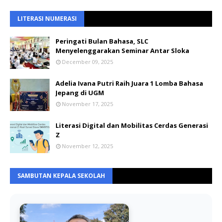
LITERASI NUMERASI
Peringati Bulan Bahasa, SLC
Menyelenggarakan Seminar Antar Sloka
December 09, 2025
Adelia Ivana Putri Raih Juara 1 Lomba Bahasa
Jepang di UGM
November 17, 2025
Literasi Digital dan Mobilitas Cerdas Generasi
Z
November 12, 2025
SAMBUTAN KEPALA SEKOLAH