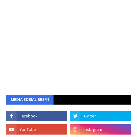
MEDIA SOSIAL RESMI