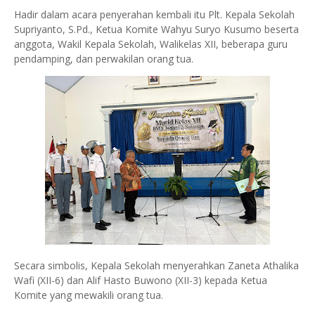
Hadir dalam acara penyerahan kembali itu Plt. Kepala Sekolah
Supriyanto, S.Pd., Ketua Komite Wahyu Suryo Kusumo beserta
anggota, Wakil Kepala Sekolah, Walikelas XII, beberapa guru
pendamping, dan perwakilan orang tua.
Secara simbolis, Kepala Sekolah menyerahkan Zaneta Athalika
Wafi (XII-6) dan Alif Hasto Buwono (XII-3) kepada Ketua
Komite yang mewakili orang tua.