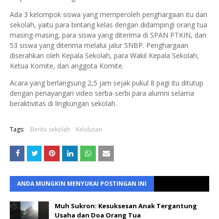
Ada 3 kelompok siswa yang memperoleh penghargaan itu dari
sekolah, yaitu para bintang kelas dengan didampingi orang tua
masing-masing, para siswa yang diterima di SPAN PTKIN, dan
53 siswa yang diterima melalui jalur SNBP. Penghargaan
diserahkan oleh Kepala Sekolah, para Wakil Kepala Sekolah,
Ketua Komite, dan anggota Komite.
Acara yang berlangsung 2,5 jam sejak pukul 8 pagi itu ditutup
dengan penayangan video serba-serbi para alumni selama
beraktivitas di lingkungan sekolah.
Tags:
Berita sekolah
Kelulusan
ANDA MUNGKIN MENYUKAI POSTINGAN INI
Muh Sukron: Kesuksesan Anak Tergantung
Usaha dan Doa Orang Tua