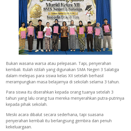
Bukan wasana warsa atau pelepasan. Tapi, penyerahan
kembali. Itulah istilah yang digunakan SMA Negeri 3 Salatiga
dalam melepas para siswa kelas XII setelah berhasil
merampungkan masa belajarnya di sekolah selama 3 tahun.
Para siswa itu diserahkan kepada orang tuanya setelah 3
tahun yang lalu orang tua mereka menyerahkan putra-putrinya
kepada pihak sekolah.
Meski acara dibalut secara sederhana, tapi suasana
penyerahan kembali itu berlangsung gembira dan penuh
kekeluargaan.