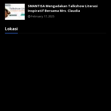
SMANTISA Mengadakan Talkshow Literasi
Inspiratif Bersama Mrs. Claudia
February 17, 2025
Lokasi