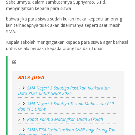
Sebelumnya, dalam sambutannya Supriyanto, S.Pd.
mengingatkan kepada para siswa
bahwa jika para siswa sudah kuliah maka kepedulian orang
lain terhadapnya tidak akan diterimanya seperti saat masih
SMA.
Kepala sekolah mengingatkan kepada para siswa agar berhasil
untuk selalu berbakti kepada orang tua dan Tuhan.
BACA JUGA
SMA Negeri 3 Salatiga Pastikan Keakuratan
Data PDSS untuk SNBP 2026
SMA Negeri 3 Salatiga Terima Mahasiswa PLP
dan PPL UKSW
Rapat Panitia Matangkan Ujian Sekolah
SMANTISA Sosialisasikan SNBP bagi Orang Tua