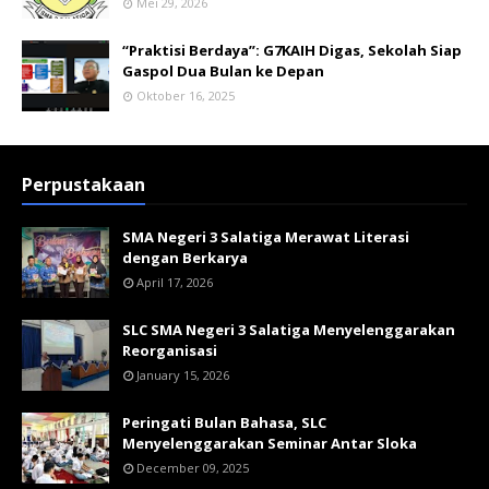
Mei 29, 2026
“Praktisi Berdaya”: G7KAIH Digas, Sekolah Siap
Gaspol Dua Bulan ke Depan
Oktober 16, 2025
Perpustakaan
SMA Negeri 3 Salatiga Merawat Literasi
dengan Berkarya
April 17, 2026
SLC SMA Negeri 3 Salatiga Menyelenggarakan
Reorganisasi
January 15, 2026
Peringati Bulan Bahasa, SLC
Menyelenggarakan Seminar Antar Sloka
December 09, 2025