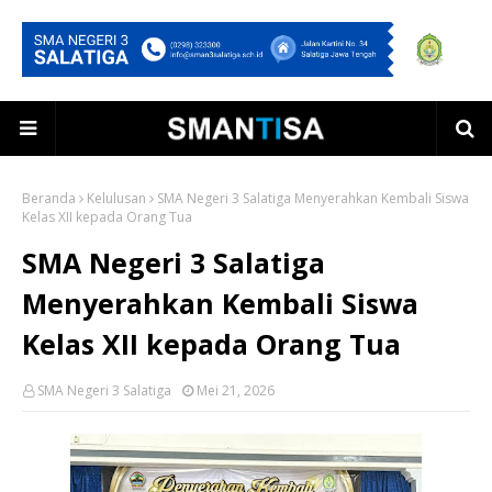
Beranda
Kelulusan
SMA Negeri 3 Salatiga Menyerahkan Kembali Siswa
Kelas XII kepada Orang Tua
SMA Negeri 3 Salatiga
Menyerahkan Kembali Siswa
Kelas XII kepada Orang Tua
SMA Negeri 3 Salatiga
Mei 21, 2026