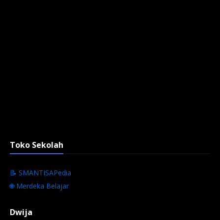
Toko Sekolah
📝 SMANTISAPedia
🌐 Merdeka Belajar
Dwija