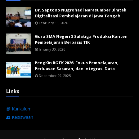
Dr. Saptono Nugrohadi Narasumber Bimtek
Digitalisasi Pembelajaran di Jawa Tengah
February 11, 2026
Guru SMA Negeri 3 Salatiga Produksi Konten
Pembelajaran Berbasis TIK
January 30, 2026
PengKin RGTK 2026: Fokus Pembelajaran,
Perluasan Sasaran, dan Integrasi Data
December 29, 2025
Links
📘 Kurikulum
👥 Kesiswaan