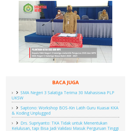
BACA JUGA
SMA Negeri 3 Salatiga Terima 30 Mahasiswa PLP
UKSW
Saptono: Workshop BOS-Kin Latih Guru Kuasai KKA
& Koding Unplugged
Drs. Supriyanto: TKA Tidak untuk Menentukan
Kelulusan, tapi Bisa Jadi Validasi Masuk Perguruan Tinggi