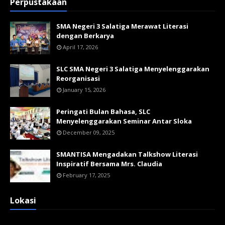
Perpustakaan
SMA Negeri 3 Salatiga Merawat Literasi
dengan Berkarya
April 17, 2026
SLC SMA Negeri 3 Salatiga Menyelenggarakan
Reorganisasi
January 15, 2026
Peringati Bulan Bahasa, SLC
Menyelenggarakan Seminar Antar Sloka
December 09, 2025
SMANTISA Mengadakan Talkshow Literasi
Inspiratif Bersama Mrs. Claudia
February 17, 2025
Lokasi