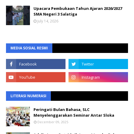
Upacara Pembukaan Tahun Ajaran 2026/2027
SMA Negeri 3 Salatiga
July 14, 2026
MEDIA SOSIAL RESMI
LITERASI NUMERASI
Peringati Bulan Bahasa, SLC
Menyelenggarakan Seminar Antar Sloka
December 09, 2025