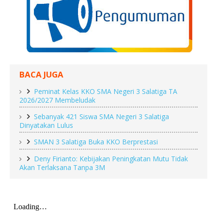
BACA JUGA
Peminat Kelas KKO SMA Negeri 3 Salatiga TA
2026/2027 Membeludak
Sebanyak 421 Siswa SMA Negeri 3 Salatiga
Dinyatakan Lulus
SMAN 3 Salatiga Buka KKO Berprestasi
Deny Firianto: Kebijakan Peningkatan Mutu Tidak
Akan Terlaksana Tanpa 3M