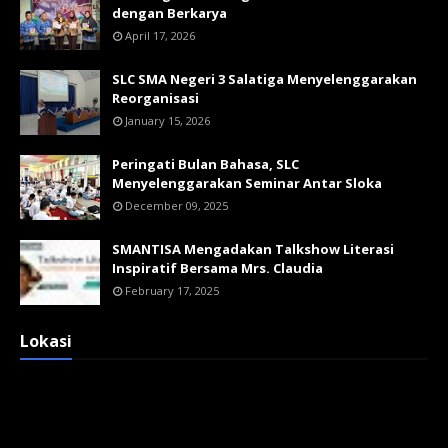
dengan Berkarya
April 17, 2026
SLC SMA Negeri 3 Salatiga Menyelenggarakan
Reorganisasi
January 15, 2026
Peringati Bulan Bahasa, SLC
Menyelenggarakan Seminar Antar Sloka
December 09, 2025
SMANTISA Mengadakan Talkshow Literasi
Inspiratif Bersama Mrs. Claudia
February 17, 2025
Lokasi