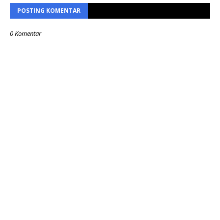
POSTING KOMENTAR
0 Komentar