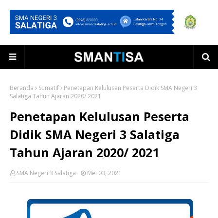
Beranda
Sumatif
Penetapan Kelulusan Peserta Didik SMA Negeri 3
Salatiga Tahun Ajaran 2020/ 2021
Penetapan Kelulusan Peserta
Didik SMA Negeri 3 Salatiga
Tahun Ajaran 2020/ 2021
SMA Negeri 3 Salatiga
Mei 03, 2021