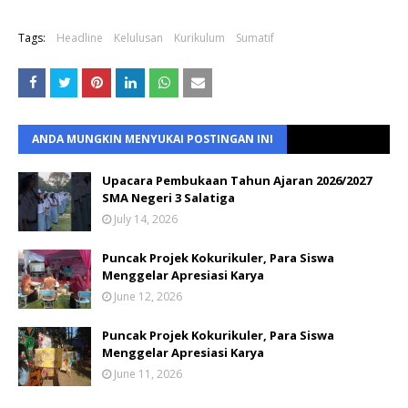
Tags:
Headline
Kelulusan
Kurikulum
Sumatif
ANDA MUNGKIN MENYUKAI POSTINGAN INI
Upacara Pembukaan Tahun Ajaran 2026/2027
SMA Negeri 3 Salatiga
July 14, 2026
Puncak Projek Kokurikuler, Para Siswa
Menggelar Apresiasi Karya
June 12, 2026
Puncak Projek Kokurikuler, Para Siswa
Menggelar Apresiasi Karya
June 11, 2026