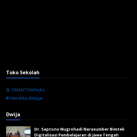
Toko Sekolah
📝 SMANTISAPedia
🌐 Merdeka Belajar
Dwija
Dr. Saptono Nugrohadi Narasumber Bimtek
Digitalisasi Pembelajaran di Jawa Tengah