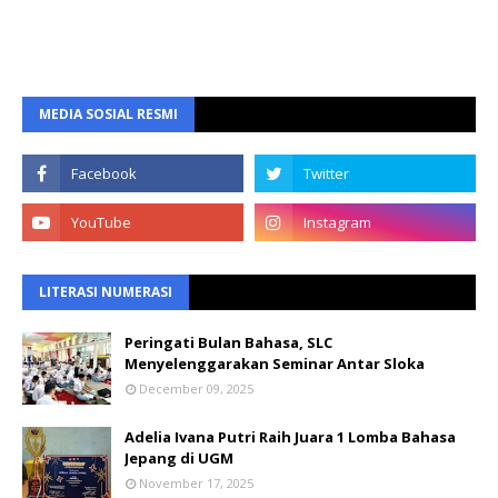
MEDIA SOSIAL RESMI
LITERASI NUMERASI
Peringati Bulan Bahasa, SLC
Menyelenggarakan Seminar Antar Sloka
December 09, 2025
Adelia Ivana Putri Raih Juara 1 Lomba Bahasa
Jepang di UGM
November 17, 2025