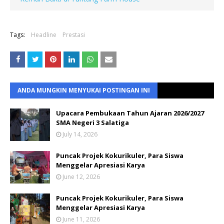
Tags:
Headline
Prestasi
ANDA MUNGKIN MENYUKAI POSTINGAN INI
Upacara Pembukaan Tahun Ajaran 2026/2027
SMA Negeri 3 Salatiga
July 14, 2026
Puncak Projek Kokurikuler, Para Siswa
Menggelar Apresiasi Karya
June 12, 2026
Puncak Projek Kokurikuler, Para Siswa
Menggelar Apresiasi Karya
June 11, 2026