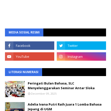
MEDIA SOSIAL RESMI
LITERASI NUMERASI
Peringati Bulan Bahasa, SLC
Menyelenggarakan Seminar Antar Sloka
December 09, 2025
Adelia Ivana Putri Raih Juara 1 Lomba Bahasa
Jepang di UGM