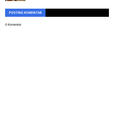
POSTING KOMENTAR
0 Komentar