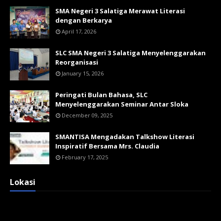
SMA Negeri 3 Salatiga Merawat Literasi
dengan Berkarya
April 17, 2026
SLC SMA Negeri 3 Salatiga Menyelenggarakan
Reorganisasi
January 15, 2026
Peringati Bulan Bahasa, SLC
Menyelenggarakan Seminar Antar Sloka
December 09, 2025
SMANTISA Mengadakan Talkshow Literasi
Inspiratif Bersama Mrs. Claudia
February 17, 2025
Lokasi