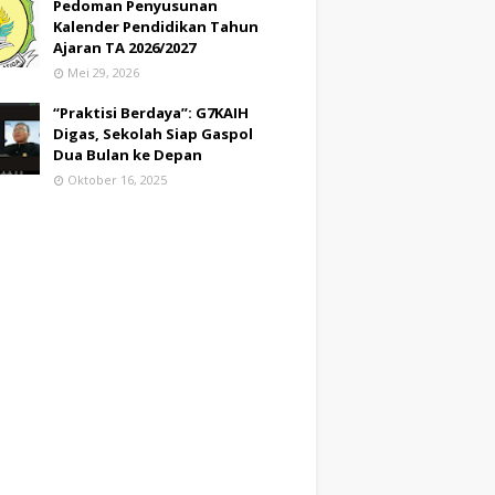
Pedoman Penyusunan
Kalender Pendidikan Tahun
Ajaran TA 2026/2027
Mei 29, 2026
“Praktisi Berdaya”: G7KAIH
Digas, Sekolah Siap Gaspol
Dua Bulan ke Depan
Oktober 16, 2025