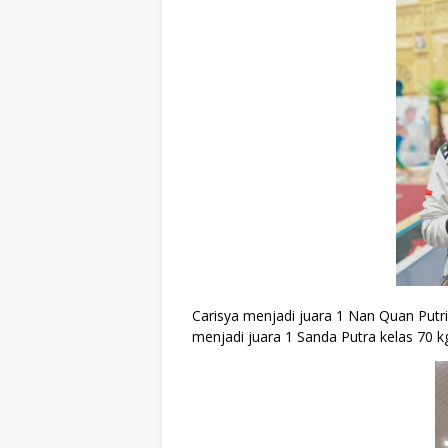
Carisya menjadi juara 1 Nan Quan Put
menjadi juara 1 Sanda Putra kelas 70 kg