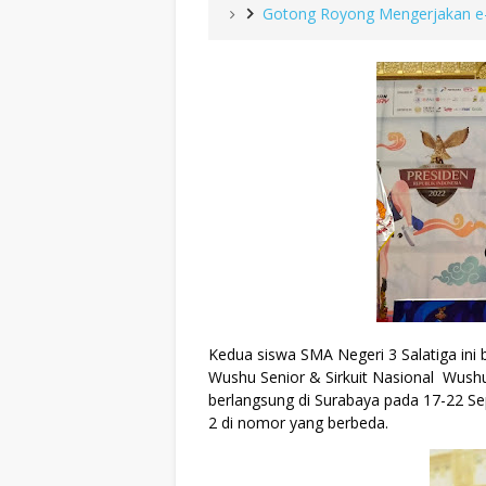
Gotong Royong Mengerjakan e
Kedua siswa SMA Negeri 3 Salatiga ini 
Wushu Senior & Sirkuit Nasional  Wushu J
berlangsung di Surabaya pada 17-22 Se
2 di nomor yang berbeda.