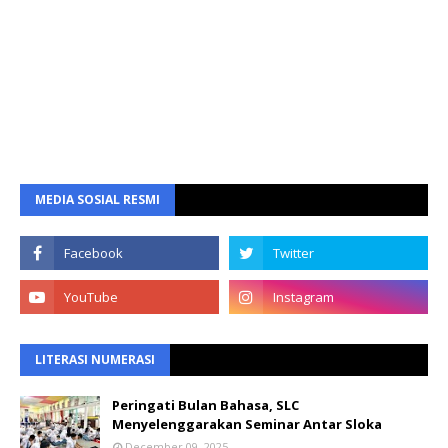
MEDIA SOSIAL RESMI
LITERASI NUMERASI
Peringati Bulan Bahasa, SLC
Menyelenggarakan Seminar Antar Sloka
December 09, 2025