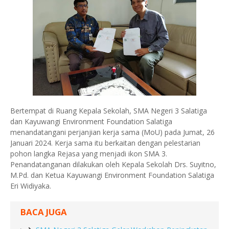
Bertempat di Ruang Kepala Sekolah, SMA Negeri 3 Salatiga
dan Kayuwangi Environment Foundation Salatiga
menandatangani perjanjian kerja sama (MoU) pada Jumat, 26
Januari 2024. Kerja sama itu berkaitan dengan pelestarian
pohon langka Rejasa yang menjadi ikon SMA 3.
Penandatanganan dilakukan oleh Kepala Sekolah Drs. Suyitno,
M.Pd. dan Ketua Kayuwangi Environment Foundation Salatiga
Eri Widiyaka.
BACA JUGA