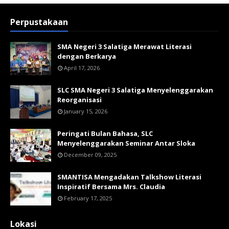
Perpustakaan
SMA Negeri 3 Salatiga Merawat Literasi
dengan Berkarya
April 17, 2026
SLC SMA Negeri 3 Salatiga Menyelenggarakan
Reorganisasi
January 15, 2026
Peringati Bulan Bahasa, SLC
Menyelenggarakan Seminar Antar Sloka
December 09, 2025
SMANTISA Mengadakan Talkshow Literasi
Inspiratif Bersama Mrs. Claudia
February 17, 2025
Lokasi