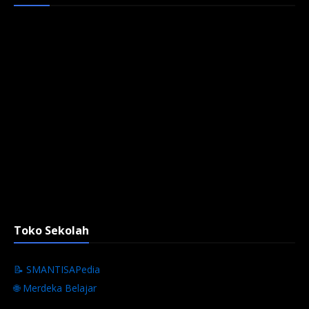
Toko Sekolah
📝 SMANTISAPedia
🌐 Merdeka Belajar