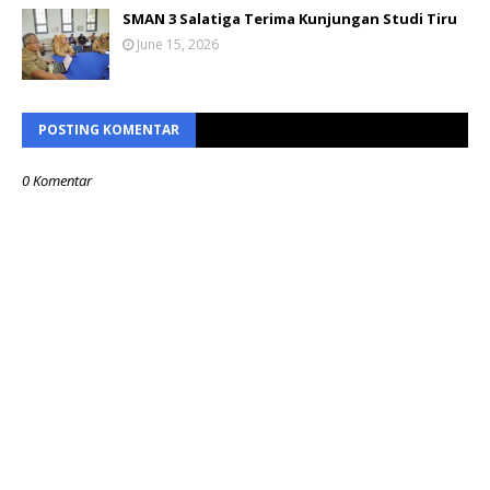
SMAN 3 Salatiga Terima Kunjungan Studi Tiru
June 15, 2026
POSTING KOMENTAR
0 Komentar