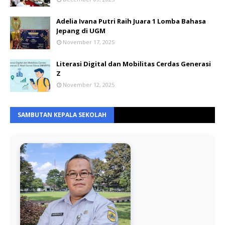
Adelia Ivana Putri Raih Juara 1 Lomba Bahasa
Jepang di UGM
November 17, 2025
Literasi Digital dan Mobilitas Cerdas Generasi
Z
November 12, 2025
SAMBUTAN KEPALA SEKOLAH