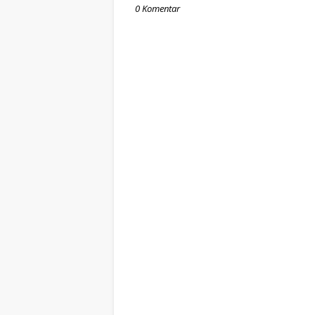
0 Komentar