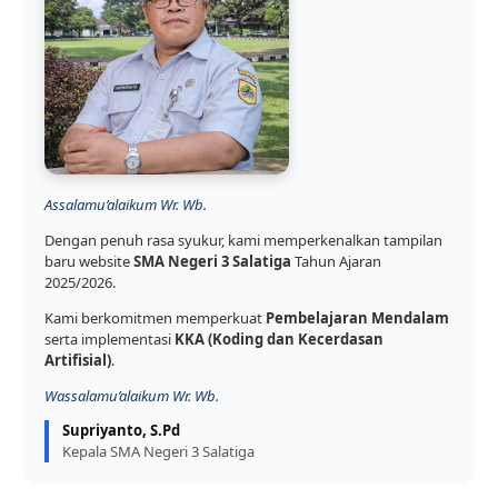
Assalamu’alaikum Wr. Wb.
Dengan penuh rasa syukur, kami memperkenalkan tampilan
baru website
SMA Negeri 3 Salatiga
Tahun Ajaran
2025/2026.
Kami berkomitmen memperkuat
Pembelajaran Mendalam
serta implementasi
KKA (Koding dan Kecerdasan
Artifisial)
.
Wassalamu’alaikum Wr. Wb.
Supriyanto, S.Pd
Kepala SMA Negeri 3 Salatiga