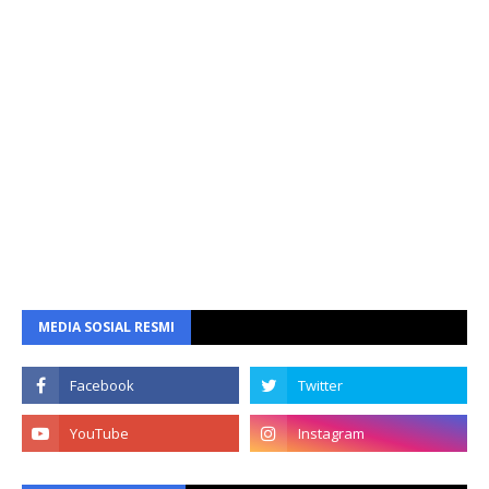
MEDIA SOSIAL RESMI