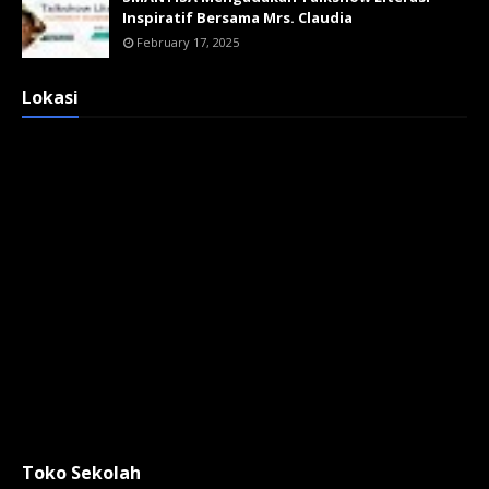
Inspiratif Bersama Mrs. Claudia
February 17, 2025
Lokasi
Toko Sekolah