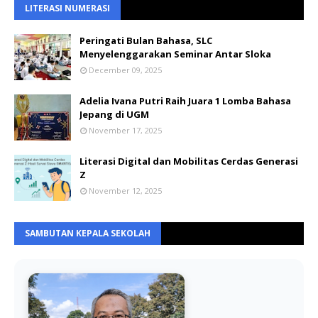
LITERASI NUMERASI
Peringati Bulan Bahasa, SLC
Menyelenggarakan Seminar Antar Sloka
December 09, 2025
Adelia Ivana Putri Raih Juara 1 Lomba Bahasa
Jepang di UGM
November 17, 2025
Literasi Digital dan Mobilitas Cerdas Generasi
Z
November 12, 2025
SAMBUTAN KEPALA SEKOLAH