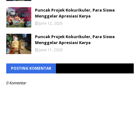
Puncak Projek Kokurikuler, Para Siswa
Menggelar Apresiasi Karya
June 12, 2026
Puncak Projek Kokurikuler, Para Siswa
Menggelar Apresiasi Karya
June 11, 2026
POSTING KOMENTAR
0 Komentar