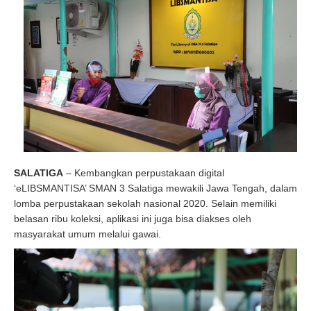
SALATIGA
– Kembangkan perpustakaan digital
‘eLIBSMANTISA’ SMAN 3 Salatiga mewakili Jawa Tengah, dalam
lomba perpustakaan sekolah nasional 2020. Selain memiliki
belasan ribu koleksi, aplikasi ini juga bisa diakses oleh
masyarakat umum melalui gawai.