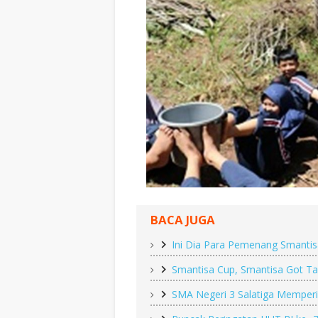
BACA JUGA
Ini Dia Para Pemenang Smantis
Smantisa Cup, Smantisa Got Ta
SMA Negeri 3 Salatiga Memperi