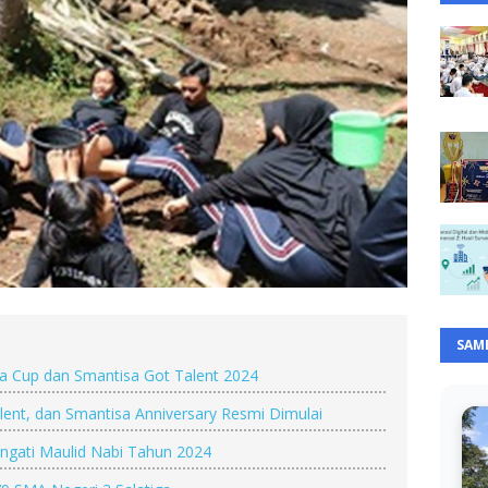
SAM
a Cup dan Smantisa Got Talent 2024
lent, dan Smantisa Anniversary Resmi Dimulai
ngati Maulid Nabi Tahun 2024