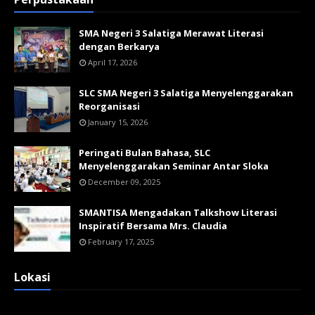
SMA Negeri 3 Salatiga Merawat Literasi
dengan Berkarya
April 17, 2026
SLC SMA Negeri 3 Salatiga Menyelenggarakan
Reorganisasi
January 15, 2026
Peringati Bulan Bahasa, SLC
Menyelenggarakan Seminar Antar Sloka
December 09, 2025
SMANTISA Mengadakan Talkshow Literasi
Inspiratif Bersama Mrs. Claudia
February 17, 2025
Lokasi