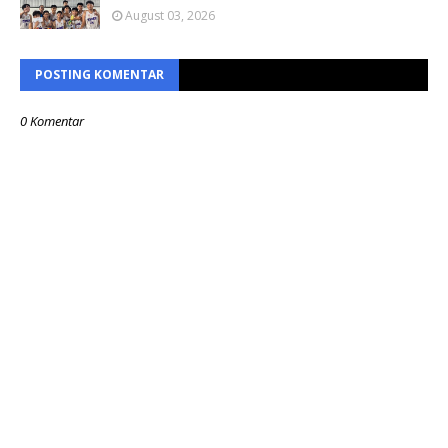
August 03, 2026
POSTING KOMENTAR
0 Komentar