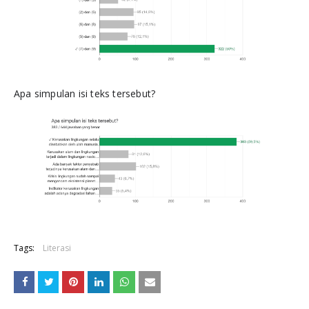
Apa simpulan isi teks tersebut?
Tags:
Literasi