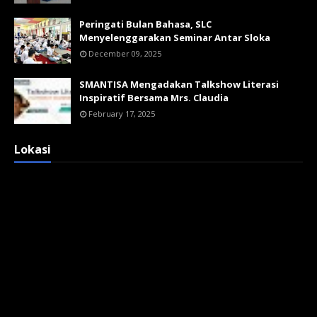
Peringati Bulan Bahasa, SLC
Menyelenggarakan Seminar Antar Sloka
December 09, 2025
SMANTISA Mengadakan Talkshow Literasi
Inspiratif Bersama Mrs. Claudia
February 17, 2025
Lokasi