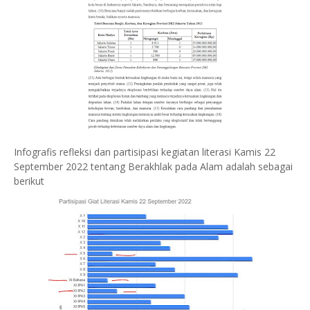
Infografis refleksi dan partisipasi kegiatan literasi Kamis 22
September 2022 tentang Berakhlak pada Alam adalah sebagai
berikut