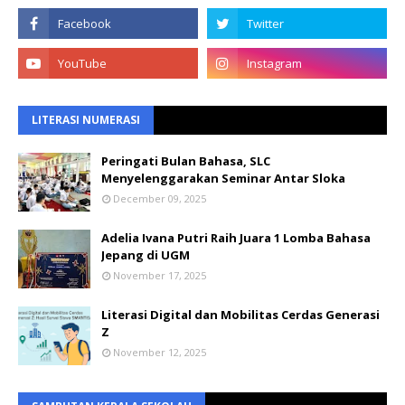
LITERASI NUMERASI
Peringati Bulan Bahasa, SLC
Menyelenggarakan Seminar Antar Sloka
December 09, 2025
Adelia Ivana Putri Raih Juara 1 Lomba Bahasa
Jepang di UGM
November 17, 2025
Literasi Digital dan Mobilitas Cerdas Generasi
Z
November 12, 2025