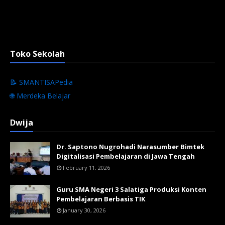
Toko Sekolah
📝 SMANTISAPedia
🌐 Merdeka Belajar
Dwija
Dr. Saptono Nugrohadi Narasumber Bimtek
Digitalisasi Pembelajaran di Jawa Tengah
February 11, 2026
Guru SMA Negeri 3 Salatiga Produksi Konten
Pembelajaran Berbasis TIK
January 30, 2026