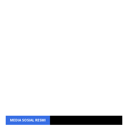
MEDIA SOSIAL RESMI