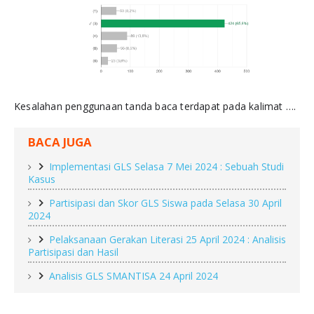
Kesalahan penggunaan tanda baca terdapat pada kalimat ….
BACA JUGA
Implementasi GLS Selasa 7 Mei 2024 : Sebuah Studi
Kasus
Partisipasi dan Skor GLS Siswa pada Selasa 30 April
2024
Pelaksanaan Gerakan Literasi 25 April 2024 : Analisis
Partisipasi dan Hasil
Analisis GLS SMANTISA 24 April 2024