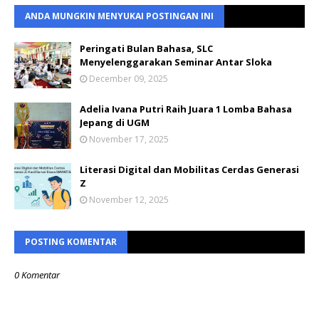
ANDA MUNGKIN MENYUKAI POSTINGAN INI
Peringati Bulan Bahasa, SLC
Menyelenggarakan Seminar Antar Sloka
December 09, 2025
Adelia Ivana Putri Raih Juara 1 Lomba Bahasa
Jepang di UGM
November 17, 2025
Literasi Digital dan Mobilitas Cerdas Generasi
Z
November 12, 2025
POSTING KOMENTAR
0 Komentar