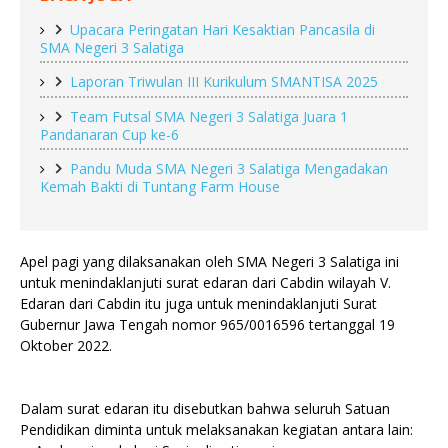
Upacara Peringatan Hari Kesaktian Pancasila di 
SMA Negeri 3 Salatiga
Laporan Triwulan III Kurikulum SMANTISA 2025
Team Futsal SMA Negeri 3 Salatiga Juara 1 
Pandanaran Cup ke-6
Pandu Muda SMA Negeri 3 Salatiga Mengadakan 
Kemah Bakti di Tuntang Farm House
Apel pagi yang dilaksanakan oleh SMA Negeri 3 Salatiga ini 
untuk menindaklanjuti surat edaran dari Cabdin wilayah V. 
Edaran dari Cabdin itu juga untuk menindaklanjuti Surat 
Gubernur Jawa Tengah nomor 965/0016596 tertanggal 19 
Oktober 2022. 
Dalam surat edaran itu disebutkan bahwa seluruh Satuan 
Pendidikan diminta untuk melaksanakan kegiatan antara lain: