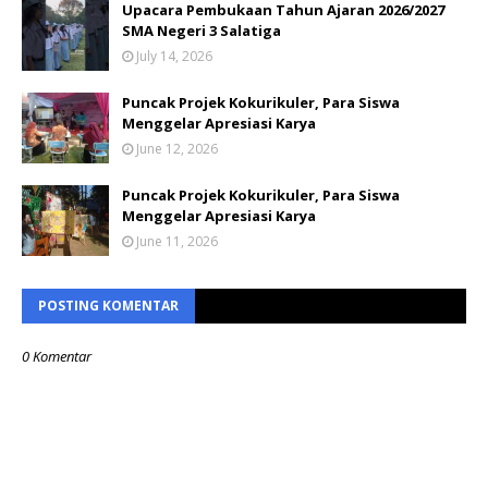
Upacara Pembukaan Tahun Ajaran 2026/2027
SMA Negeri 3 Salatiga
July 14, 2026
Puncak Projek Kokurikuler, Para Siswa
Menggelar Apresiasi Karya
June 12, 2026
Puncak Projek Kokurikuler, Para Siswa
Menggelar Apresiasi Karya
June 11, 2026
POSTING KOMENTAR
0 Komentar