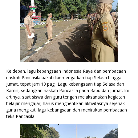
Ke depan, lagu kebangsaan Indonesia Raya dan pembacaan 
naskah Pancasila bakal diperdengarkan tiap Selasa hingga 
Jumat, tepat jam 10 pagi. Lagu kebangsaan tiap Selasa dan 
Kamis, sedangkan naskah Pancasila pada Rabu dan Jumat. Ini 
artinya, saat siswa dan guru tengah melaksanakan kegiatan 
belajar-mengajar, harus menghentikan aktivitasnya sejenak 
guna mengikuti lagu kebangsaan dan menirukan pembacaan 
teks Pancasila.