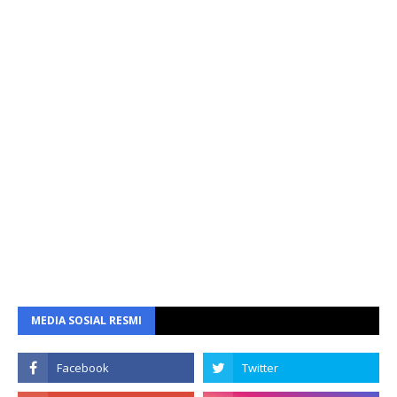
MEDIA SOSIAL RESMI