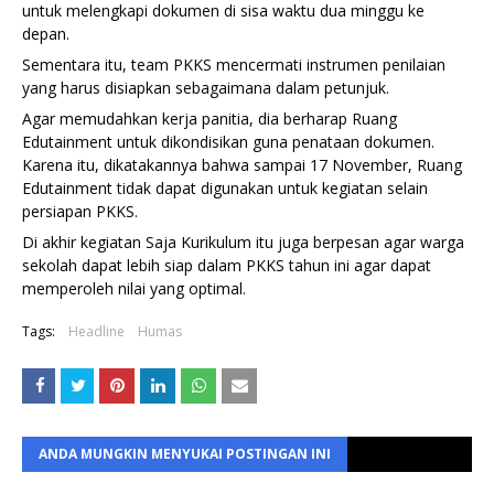
untuk melengkapi dokumen di sisa waktu dua minggu ke 
depan.
Sementara itu, team PKKS mencermati instrumen penilaian 
yang harus disiapkan sebagaimana dalam petunjuk.
Agar memudahkan kerja panitia, dia berharap Ruang 
Edutainment untuk dikondisikan guna penataan dokumen. 
Karena itu, dikatakannya bahwa sampai 17 November, Ruang 
Edutainment tidak dapat digunakan untuk kegiatan selain 
persiapan PKKS.
Di akhir kegiatan Saja Kurikulum itu juga berpesan agar warga 
sekolah dapat lebih siap dalam PKKS tahun ini agar dapat 
memperoleh nilai yang optimal.
Tags:
Headline
Humas
ANDA MUNGKIN MENYUKAI POSTINGAN INI