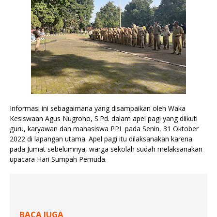
Informasi ini sebagaimana yang disampaikan oleh Waka 
Kesiswaan Agus Nugroho, S.Pd. dalam apel pagi yang diikuti 
guru, karyawan dan mahasiswa PPL pada Senin, 31 Oktober 
2022 di lapangan utama. Apel pagi itu dilaksanakan karena 
pada Jumat sebelumnya, warga sekolah sudah melaksanakan 
upacara Hari Sumpah Pemuda.
BACA JUGA