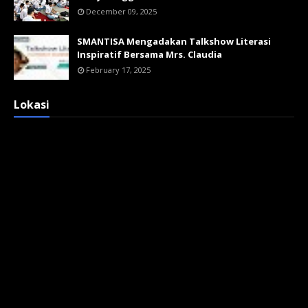
December 09, 2025
SMANTISA Mengadakan Talkshow Literasi
Inspiratif Bersama Mrs. Claudia
February 17, 2025
Lokasi