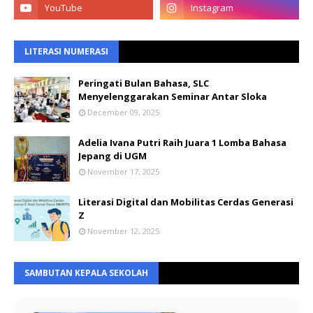
LITERASI NUMERASI
Peringati Bulan Bahasa, SLC
Menyelenggarakan Seminar Antar Sloka
December 09, 2025
Adelia Ivana Putri Raih Juara 1 Lomba Bahasa
Jepang di UGM
November 17, 2025
Literasi Digital dan Mobilitas Cerdas Generasi
Z
November 12, 2025
SAMBUTAN KEPALA SEKOLAH