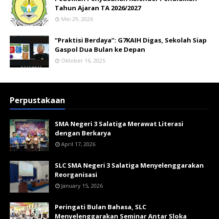
Tahun Ajaran TA 2026/2027
Mei 29, 2026
“Praktisi Berdaya”: G7KAIH Digas, Sekolah Siap
Gaspol Dua Bulan ke Depan
Oktober 16, 2025
Perpustakaan
SMA Negeri 3 Salatiga Merawat Literasi
dengan Berkarya
April 17, 2026
SLC SMA Negeri 3 Salatiga Menyelenggarakan
Reorganisasi
January 15, 2026
Peringati Bulan Bahasa, SLC
Menyelenggarakan Seminar Antar Sloka