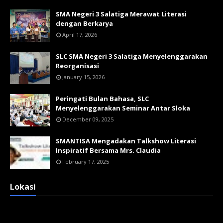
SMA Negeri 3 Salatiga Merawat Literasi
dengan Berkarya
April 17, 2026
SLC SMA Negeri 3 Salatiga Menyelenggarakan
Reorganisasi
January 15, 2026
Peringati Bulan Bahasa, SLC
Menyelenggarakan Seminar Antar Sloka
December 09, 2025
SMANTISA Mengadakan Talkshow Literasi
Inspiratif Bersama Mrs. Claudia
February 17, 2025
Lokasi