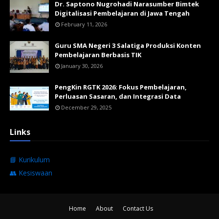
Dr. Saptono Nugrohadi Narasumber Bimtek
Digitalisasi Pembelajaran di Jawa Tengah
February 11, 2026
Guru SMA Negeri 3 Salatiga Produksi Konten
Pembelajaran Berbasis TIK
January 30, 2026
PengKin RGTK 2026: Fokus Pembelajaran,
Perluasan Sasaran, dan Integrasi Data
December 29, 2025
Links
📘 Kurikulum
👥 Kesiswaan
Home
About
Contact Us