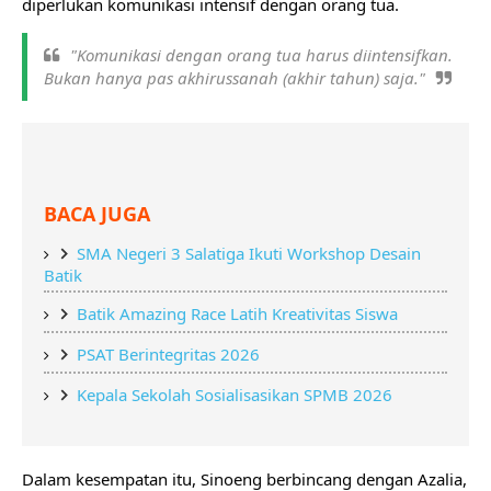
diperlukan komunikasi intensif dengan orang tua.
"Komunikasi dengan orang tua harus diintensifkan. 
Bukan hanya pas akhirussanah (akhir tahun) saja."
BACA JUGA
SMA Negeri 3 Salatiga Ikuti Workshop Desain 
Batik
Batik Amazing Race Latih Kreativitas Siswa
PSAT Berintegritas 2026
Kepala Sekolah Sosialisasikan SPMB 2026
Dalam kesempatan itu, Sinoeng berbincang dengan Azalia, 