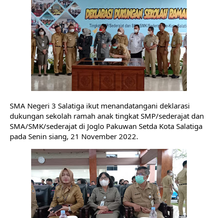
SMA Negeri 3 Salatiga ikut menandatangani deklarasi 
dukungan sekolah ramah anak tingkat SMP/sederajat dan 
SMA/SMK/sederajat di Joglo Pakuwan Setda Kota Salatiga 
pada Senin siang, 21 November 2022.