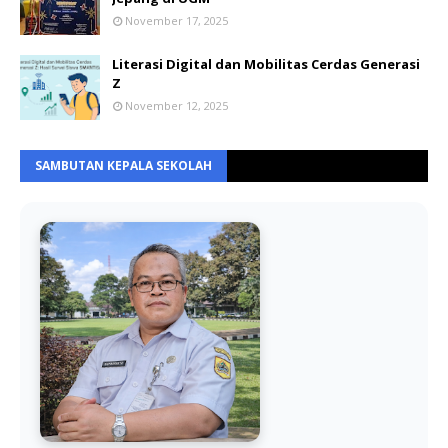
November 17, 2025
Literasi Digital dan Mobilitas Cerdas Generasi
Z
November 12, 2025
SAMBUTAN KEPALA SEKOLAH