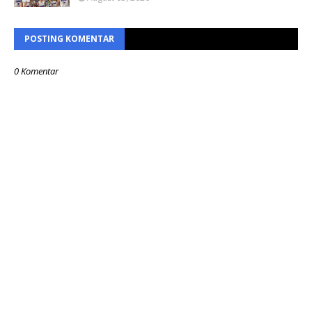
POSTING KOMENTAR
0 Komentar