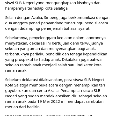
siswi SLB Negeri yang mengungkapkan kisahnya dan 
harapannya terhadap Kota Salatiga. 
Selain dengan Azalia, Sinoeng juga berkomunikasi dengan 
dua anggota penari penyandang tunarungu pengisi acara 
dengan didampingi penerjemah bahasa isyarat. 
Sebelumnya, penyelenggara kegiatan dalam laporannya 
menyatakan, deklarasi ini bertujuan demi terwujudnya 
sekolah yang aman dan menyenangkan bagi anak, 
terbentuknya perilaku pendidik dan tenaga kependidikan 
yang prospektif terhadap anak. Dikatakan juga bahwa 
sekolah ramah anak menjadi salah satu indikator kota 
ramah anak. 
Sebelum deklarasi dilaksanakan, para siswa SLB Negeri 
Kota Salatiga membuka acara dengan menampilkan tari 
guyub rukun dan cerita Azalia. Penampilan siswa SLB 
Negeri yang sudah mendeklarasikan diri sebagai sekolah 
ramah anak pada 19 Mei 2022 ini mendapat sambutan 
meriah dari hadirin. 