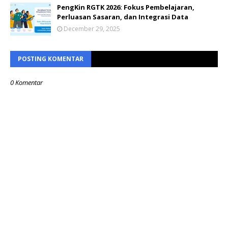
PengKin RGTK 2026: Fokus Pembelajaran,
Perluasan Sasaran, dan Integrasi Data
December 29, 2025
POSTING KOMENTAR
0 Komentar