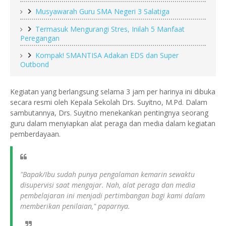
Musyawarah Guru SMA Negeri 3 Salatiga
Termasuk Mengurangi Stres, Inilah 5 Manfaat
Peregangan
Kompak! SMANTISA Adakan EDS dan Super
Outbond
Kegiatan yang berlangsung selama 3 jam per harinya ini dibuka
secara resmi oleh Kepala Sekolah Drs. Suyitno, M.Pd. Dalam
sambutannya, Drs. Suyitno menekankan pentingnya seorang
guru dalam menyiapkan alat peraga dan media dalam kegiatan
pemberdayaan.
"Bapak/Ibu sudah punya pengalaman kemarin sewaktu
disupervisi saat mengajar. Nah, alat peraga dan media
pembelajaran ini menjadi pertimbangan bagi kami dalam
memberikan penilaian," paparnya.