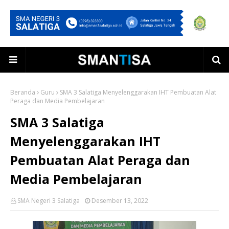
Beranda
Guru
SMA 3 Salatiga Menyelenggarakan IHT Pembuatan Alat
Peraga dan Media Pembelajaran
SMA 3 Salatiga
Menyelenggarakan IHT
Pembuatan Alat Peraga dan
Media Pembelajaran
SMA Negeri 3 Salatiga
Desember 13, 2022