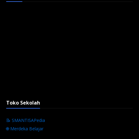
Toko Sekolah
📝 SMANTISAPedia
🌐 Merdeka Belajar