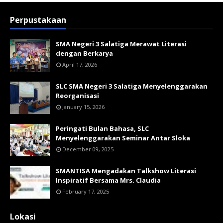
Perpustakaan
SMA Negeri 3 Salatiga Merawat Literasi
dengan Berkarya
April 17, 2026
SLC SMA Negeri 3 Salatiga Menyelenggarakan
Reorganisasi
January 15, 2026
Peringati Bulan Bahasa, SLC
Menyelenggarakan Seminar Antar Sloka
December 09, 2025
SMANTISA Mengadakan Talkshow Literasi
Inspiratif Bersama Mrs. Claudia
February 17, 2025
Lokasi