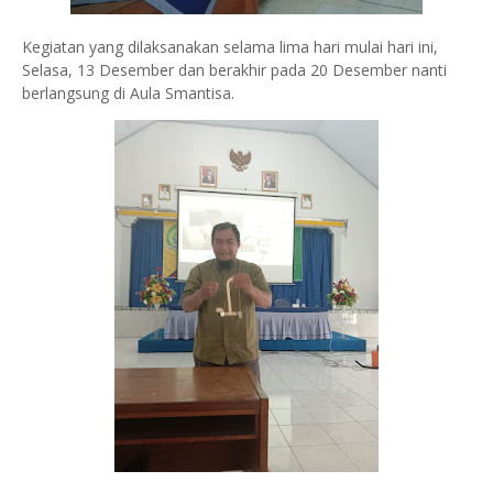
Kegiatan yang dilaksanakan selama lima hari mulai hari ini,
Selasa, 13 Desember dan berakhir pada 20 Desember nanti
berlangsung di Aula Smantisa.