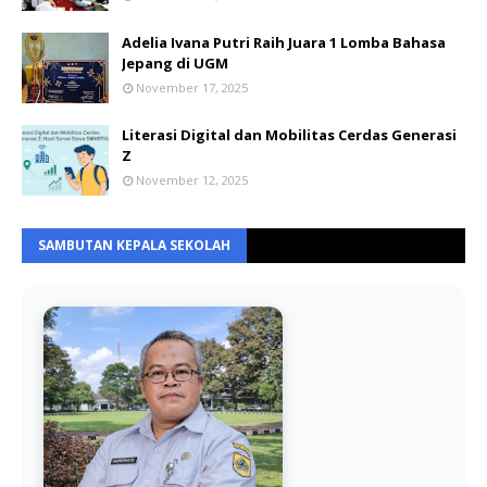
Adelia Ivana Putri Raih Juara 1 Lomba Bahasa
Jepang di UGM
November 17, 2025
Literasi Digital dan Mobilitas Cerdas Generasi
Z
November 12, 2025
SAMBUTAN KEPALA SEKOLAH