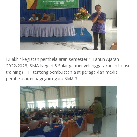
Di akhir kegiatan pembelajaran semester 1 Tahun Ajaran
2022/2023, SMA Negeri 3 Salatiga menyelenggarakan in house
training (IHT) tentang pembuatan alat peraga dan media
pembelajaran bagi guru-guru SMA 3.