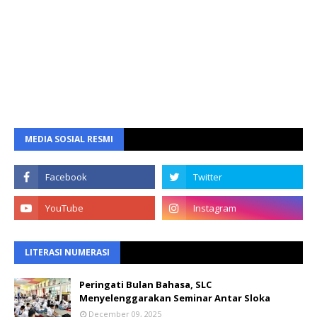
MEDIA SOSIAL RESMI
LITERASI NUMERASI
Peringati Bulan Bahasa, SLC
Menyelenggarakan Seminar Antar Sloka
December 09, 2025