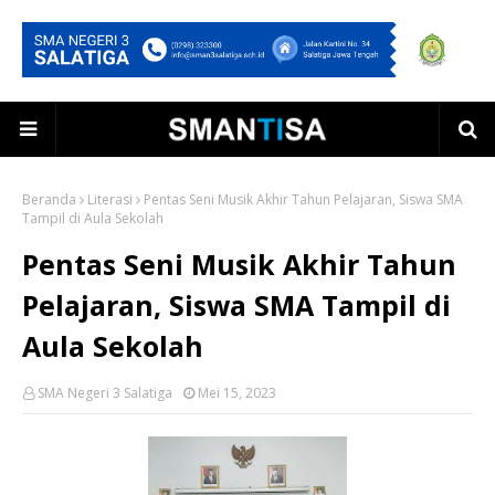
Beranda
Literasi
Pentas Seni Musik Akhir Tahun Pelajaran, Siswa SMA
Tampil di Aula Sekolah
Pentas Seni Musik Akhir Tahun
Pelajaran, Siswa SMA Tampil di
Aula Sekolah
SMA Negeri 3 Salatiga
Mei 15, 2023