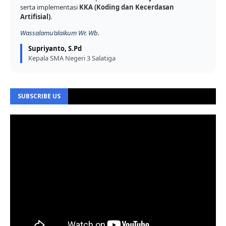
serta implementasi
KKA (Koding dan Kecerdasan
Artifisial)
.
Wassalamu’alaikum Wr. Wb.
Supriyanto, S.Pd
Kepala SMA Negeri 3 Salatiga
SUBSCRIBE US