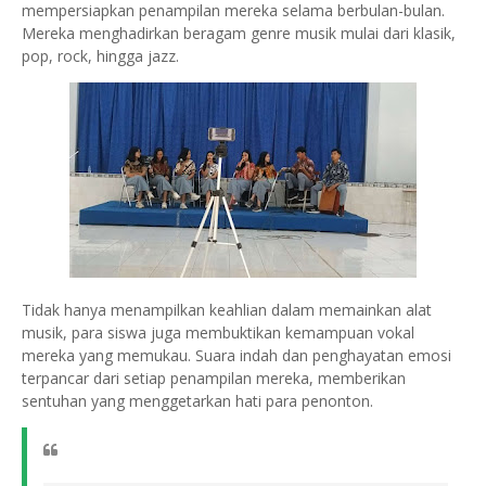
mempersiapkan penampilan mereka selama berbulan-bulan.
Mereka menghadirkan beragam genre musik mulai dari klasik,
pop, rock, hingga jazz.
Tidak hanya menampilkan keahlian dalam memainkan alat
musik, para siswa juga membuktikan kemampuan vokal
mereka yang memukau. Suara indah dan penghayatan emosi
terpancar dari setiap penampilan mereka, memberikan
sentuhan yang menggetarkan hati para penonton.