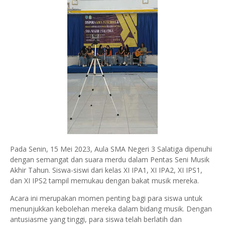
Pada Senin, 15 Mei 2023, Aula SMA Negeri 3 Salatiga dipenuhi
dengan semangat dan suara merdu dalam Pentas Seni Musik
Akhir Tahun. Siswa-siswi dari kelas XI IPA1, XI IPA2, XI IPS1,
dan XI IPS2 tampil memukau dengan bakat musik mereka.
Acara ini merupakan momen penting bagi para siswa untuk
menunjukkan kebolehan mereka dalam bidang musik. Dengan
antusiasme yang tinggi, para siswa telah berlatih dan