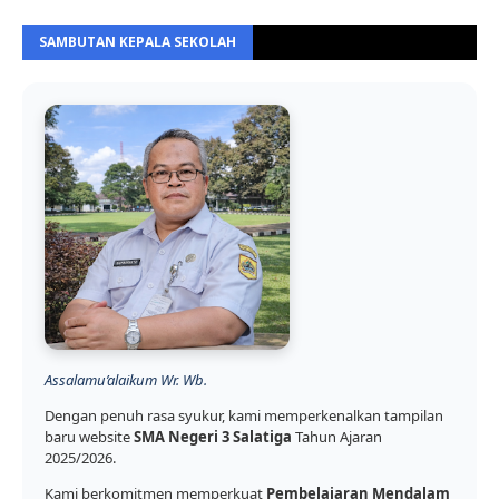
SAMBUTAN KEPALA SEKOLAH
Assalamu’alaikum Wr. Wb.
Dengan penuh rasa syukur, kami memperkenalkan tampilan
baru website
SMA Negeri 3 Salatiga
Tahun Ajaran
2025/2026.
Kami berkomitmen memperkuat
Pembelajaran Mendalam