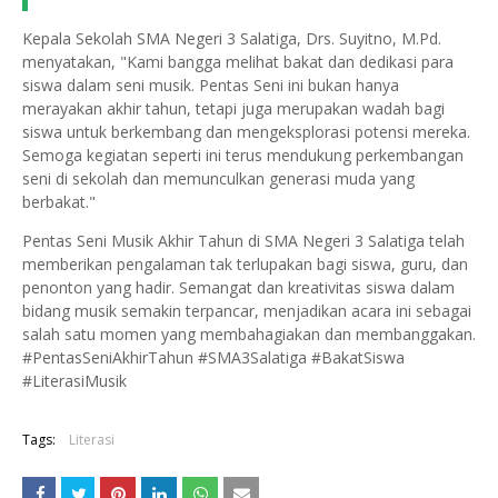
Kepala Sekolah SMA Negeri 3 Salatiga, Drs. Suyitno, M.Pd.
menyatakan, "Kami bangga melihat bakat dan dedikasi para
siswa dalam seni musik. Pentas Seni ini bukan hanya
merayakan akhir tahun, tetapi juga merupakan wadah bagi
siswa untuk berkembang dan mengeksplorasi potensi mereka.
Semoga kegiatan seperti ini terus mendukung perkembangan
seni di sekolah dan memunculkan generasi muda yang
berbakat."
Pentas Seni Musik Akhir Tahun di SMA Negeri 3 Salatiga telah
memberikan pengalaman tak terlupakan bagi siswa, guru, dan
penonton yang hadir. Semangat dan kreativitas siswa dalam
bidang musik semakin terpancar, menjadikan acara ini sebagai
salah satu momen yang membahagiakan dan membanggakan.
#PentasSeniAkhirTahun #SMA3Salatiga #BakatSiswa
#LiterasiMusik
Tags:
Literasi