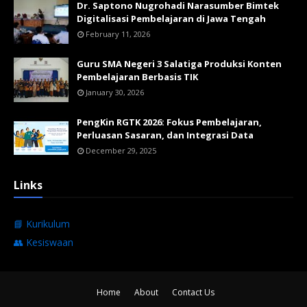
Dr. Saptono Nugrohadi Narasumber Bimtek
Digitalisasi Pembelajaran di Jawa Tengah
February 11, 2026
Guru SMA Negeri 3 Salatiga Produksi Konten
Pembelajaran Berbasis TIK
January 30, 2026
PengKin RGTK 2026: Fokus Pembelajaran,
Perluasan Sasaran, dan Integrasi Data
December 29, 2025
Links
📘 Kurikulum
👥 Kesiswaan
Home
About
Contact Us