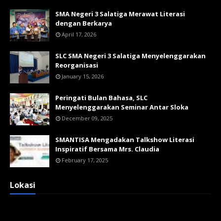
SMA Negeri 3 Salatiga Merawat Literasi
dengan Berkarya
April 17, 2026
SLC SMA Negeri 3 Salatiga Menyelenggarakan
Reorganisasi
January 15, 2026
Peringati Bulan Bahasa, SLC
Menyelenggarakan Seminar Antar Sloka
December 09, 2025
SMANTISA Mengadakan Talkshow Literasi
Inspiratif Bersama Mrs. Claudia
February 17, 2025
Lokasi