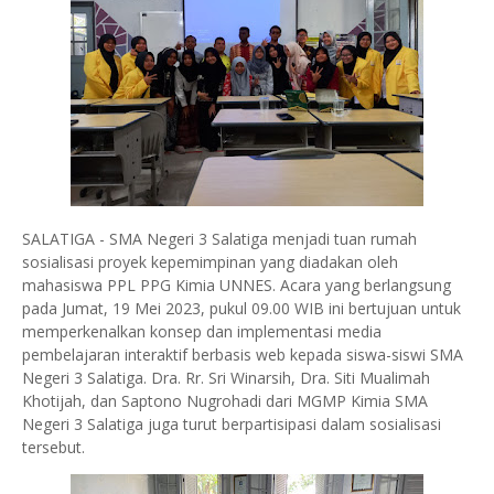
SALATIGA - SMA Negeri 3 Salatiga menjadi tuan rumah
sosialisasi proyek kepemimpinan yang diadakan oleh
mahasiswa PPL PPG Kimia UNNES. Acara yang berlangsung
pada Jumat, 19 Mei 2023, pukul 09.00 WIB ini bertujuan untuk
memperkenalkan konsep dan implementasi media
pembelajaran interaktif berbasis web kepada siswa-siswi SMA
Negeri 3 Salatiga. Dra. Rr. Sri Winarsih, Dra. Siti Mualimah
Khotijah, dan Saptono Nugrohadi dari MGMP Kimia SMA
Negeri 3 Salatiga juga turut berpartisipasi dalam sosialisasi
tersebut.