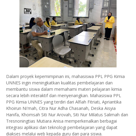
Dalam proyek kepemimpinan ini, mahasiswa PPL PPG Kimia
UNNES ingin meningkatkan kualitas pembelajaran dan
membantu siswa dalam memahami materi pelajaran kimia
secara lebih interaktif dan menyenangkan. Mahasiswa PPL
PPG Kimia UNNES yang terdiri dari Alfiah Fitriati, Apriantika
Khoirun Ni'mah, Citra Nur Adha Chasanah, Deska Aisyia
Hanifa, Khomsah Siti Nur Arovah, Siti Nur Milatus Salimah dan
Tresnoningtias Mutiara Anisa memperkenalkan berbagai
integrasi aplikasi dan teknologi pembelajaran yang dapat
diakses melalui web kepada guru dan para siswa.