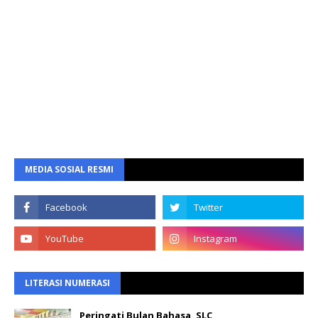
MEDIA SOSIAL RESMI
LITERASI NUMERASI
Peringati Bulan Bahasa, SLC