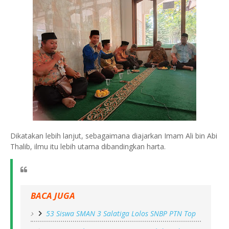
Dikatakan lebih lanjut, sebagaimana diajarkan Imam Ali bin Abi
Thalib, ilmu itu lebih utama dibandingkan harta.
BACA JUGA
53 Siswa SMAN 3 Salatiga Lolos SNBP PTN Top