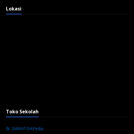
Lokasi
Toko Sekolah
📝 SMANTISAPedia