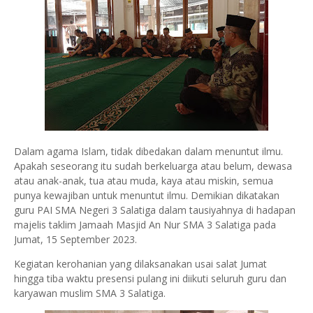
Dalam agama Islam, tidak dibedakan dalam menuntut ilmu.
Apakah seseorang itu sudah berkeluarga atau belum, dewasa
atau anak-anak, tua atau muda, kaya atau miskin, semua
punya kewajiban untuk menuntut ilmu. Demikian dikatakan
guru PAI SMA Negeri 3 Salatiga dalam tausiyahnya di hadapan
majelis taklim Jamaah Masjid An Nur SMA 3 Salatiga pada
Jumat, 15 September 2023.
Kegiatan kerohanian yang dilaksanakan usai salat Jumat
hingga tiba waktu presensi pulang ini diikuti seluruh guru dan
karyawan muslim SMA 3 Salatiga.