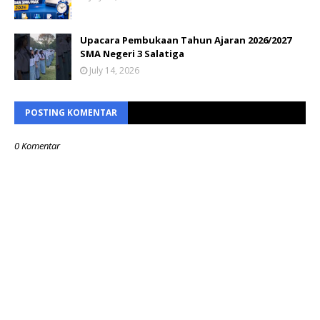
Upacara Pembukaan Tahun Ajaran 2026/2027
SMA Negeri 3 Salatiga
July 14, 2026
POSTING KOMENTAR
0 Komentar