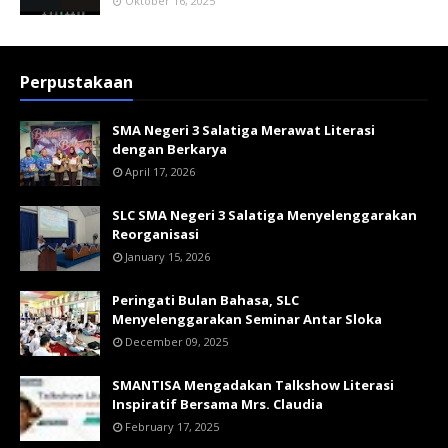
Oktober 16, 2025
Perpustakaan
SMA Negeri 3 Salatiga Merawat Literasi
dengan Berkarya
April 17, 2026
SLC SMA Negeri 3 Salatiga Menyelenggarakan
Reorganisasi
January 15, 2026
Peringati Bulan Bahasa, SLC
Menyelenggarakan Seminar Antar Sloka
December 09, 2025
SMANTISA Mengadakan Talkshow Literasi
Inspiratif Bersama Mrs. Claudia
February 17, 2025