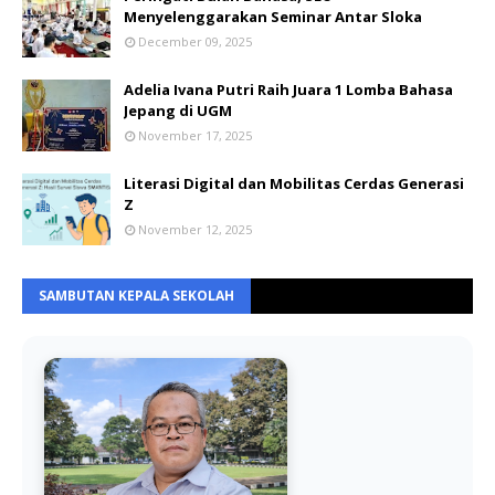
Menyelenggarakan Seminar Antar Sloka
December 09, 2025
Adelia Ivana Putri Raih Juara 1 Lomba Bahasa
Jepang di UGM
November 17, 2025
Literasi Digital dan Mobilitas Cerdas Generasi
Z
November 12, 2025
SAMBUTAN KEPALA SEKOLAH